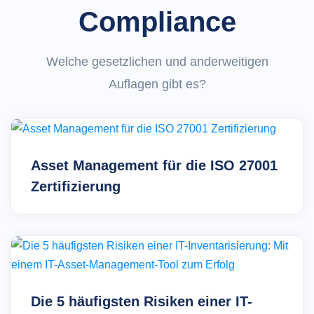
Compliance
Welche gesetzlichen und anderweitigen
Auflagen gibt es?
Asset Management für die ISO 27001
Zertifizierung
Die 5 häufigsten Risiken einer IT-