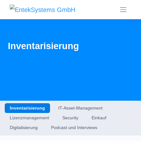
Inventarisierung
Inventarisierung
IT-Asset-Management
Lizenzmanagement
Security
Einkauf
Digitalisierung
Podcast und Interviews