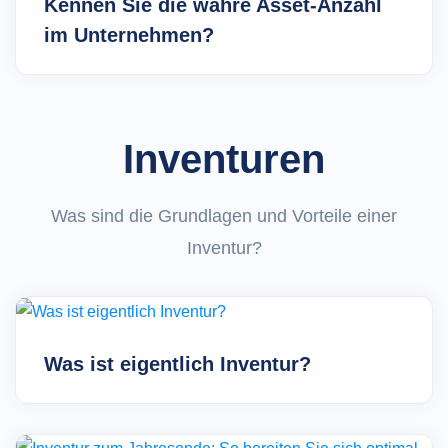
Kennen Sie die wahre Asset-Anzahl
im Unternehmen?
Inventuren
Was sind die Grundlagen und Vorteile einer
Inventur?
Was ist eigentlich Inventur?