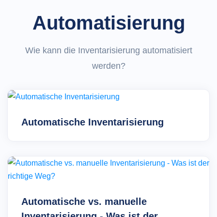
Automatisierung
Wie kann die Inventarisierung automatisiert
werden?
Automatische Inventarisierung
Automatische vs. manuelle
Inventarisierung - Was ist der