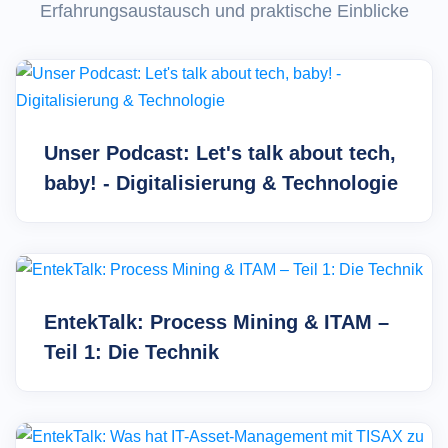
Erfahrungsaustausch und praktische Einblicke
Unser Podcast: Let's talk about tech,
baby! - Digitalisierung & Technologie
EntekTalk: Process Mining & ITAM –
Teil 1: Die Technik