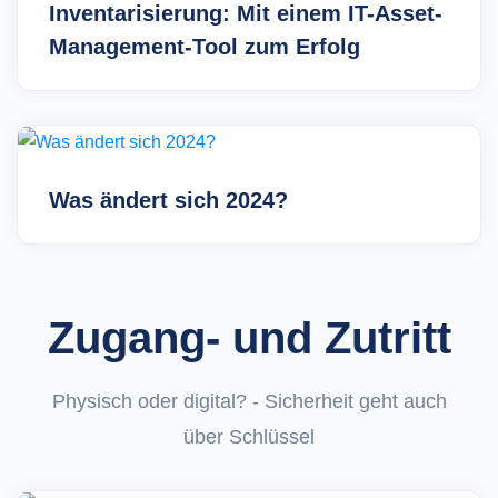
Inventarisierung: Mit einem IT-Asset-
Management-Tool zum Erfolg
Was ändert sich 2024?
Zugang- und Zutritt
Physisch oder digital? - Sicherheit geht auch
über Schlüssel