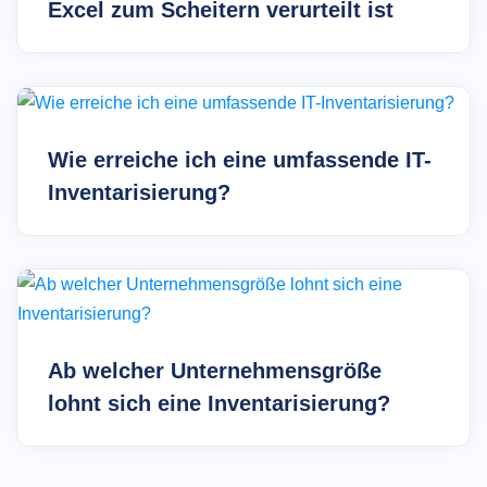
Excel zum Scheitern verurteilt ist
Wie erreiche ich eine umfassende IT-
Inventarisierung?
Ab welcher Unternehmensgröße
lohnt sich eine Inventarisierung?