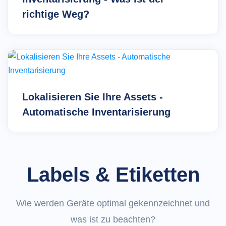
richtige Weg?
Lokalisieren Sie Ihre Assets -
Automatische Inventarisierung
Labels & Etiketten
Wie werden Geräte optimal gekennzeichnet und
was ist zu beachten?