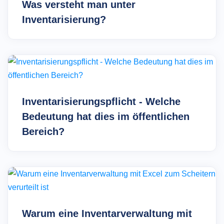
Was versteht man unter
Inventarisierung?
Inventarisierungspflicht - Welche
Bedeutung hat dies im öffentlichen
Bereich?
Warum eine Inventarverwaltung mit