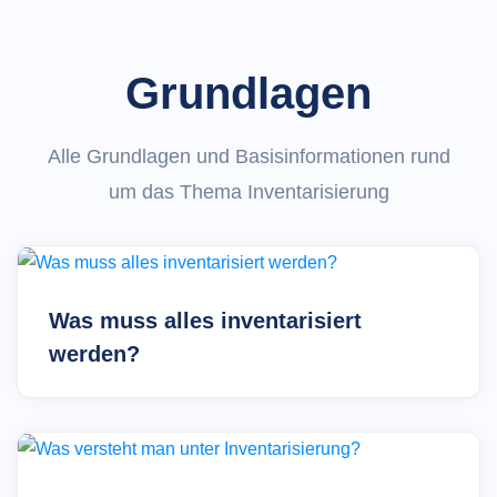
Grundlagen
Alle Grundlagen und Basisinformationen rund
um das Thema Inventarisierung
Was muss alles inventarisiert
werden?