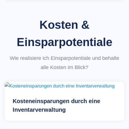
Kosten &
Einsparpotentiale
Wie realisiere ich Einsparpotentiale und behalte
alle Kosten im Blick?
Kosteneinsparungen durch eine
Inventarverwaltung