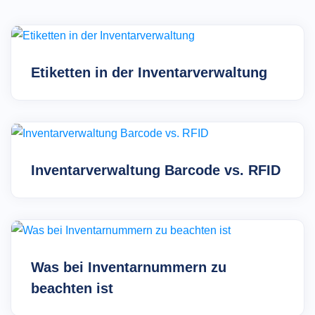
Etiketten in der Inventarverwaltung
Inventarverwaltung Barcode vs. RFID
Was bei Inventarnummern zu
beachten ist