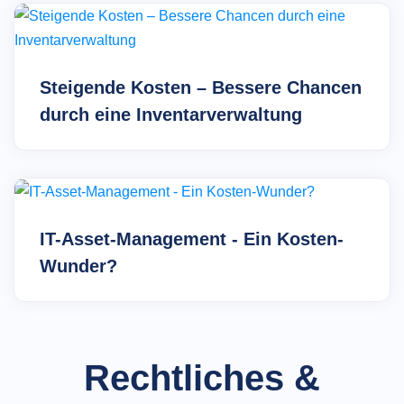
Steigende Kosten – Bessere Chancen
durch eine Inventarverwaltung
IT-Asset-Management - Ein Kosten-
Wunder?
Rechtliches &