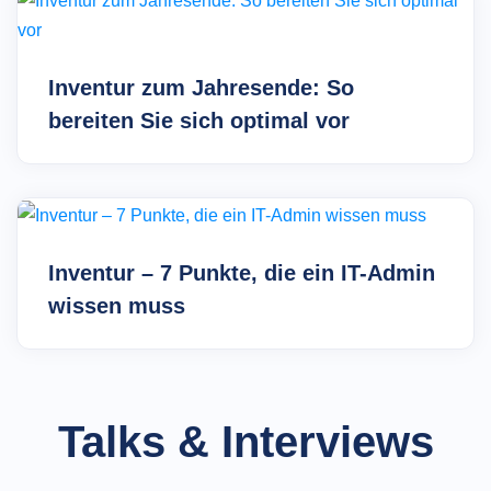
Inventur zum Jahresende: So
bereiten Sie sich optimal vor
Inventur – 7 Punkte, die ein IT-Admin
wissen muss
Talks & Interviews