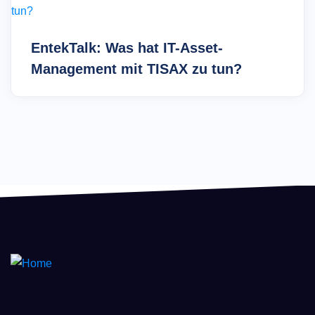
EntekTalk: Was hat IT-Asset-
Management mit TISAX zu tun?