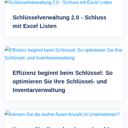
Schlüsselverwaltung 2.0 - Schluss
mit Excel Listen
Effizienz beginnt beim Schlüssel: So
optimieren Sie Ihre Schlüssel- und
Inventarverwaltung