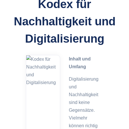
Kodex für
Nachhaltigkeit und
Digitalisierung
Inhalt und
Umfang
Digitalisierung
und
Nachhaltigkeit
sind keine
Gegensätze.
Vielmehr
können richtig