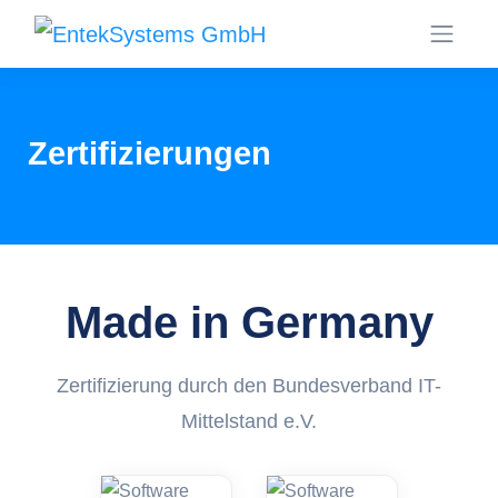
Zertifizierungen
Made in Germany
Zertifizierung durch den Bundesverband IT-
Mittelstand e.V.