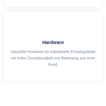
Hardware
Spezielle Hardware für individuelle Einsatzgebiete
mit hoher Zuverlässigkeit und Betreuung aus einer
Hand.