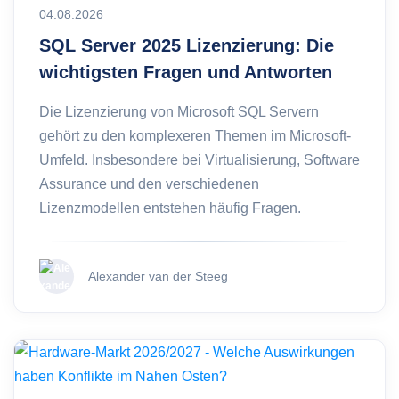
04.08.2026
SQL Server 2025 Lizenzierung: Die
wichtigsten Fragen und Antworten
Die Lizenzierung von Microsoft SQL Servern
gehört zu den komplexeren Themen im Microsoft-
Umfeld. Insbesondere bei Virtualisierung, Software
Assurance und den verschiedenen
Lizenzmodellen entstehen häufig Fragen.
Alexander van der Steeg