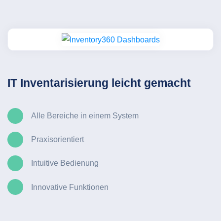
IT Inventarisierung leicht gemacht
Alle Bereiche in einem System
Praxisorientiert
Intuitive Bedienung
Innovative Funktionen