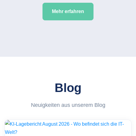
Mehr erfahren
Blog
Neuigkeiten aus unserem Blog