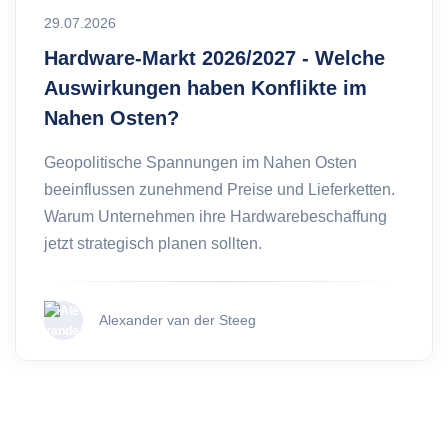
29.07.2026
Hardware-Markt 2026/2027 - Welche
Auswirkungen haben Konflikte im
Nahen Osten?
Geopolitische Spannungen im Nahen Osten
beeinflussen zunehmend Preise und Lieferketten.
Warum Unternehmen ihre Hardwarebeschaffung
jetzt strategisch planen sollten.
Alexander van der Steeg