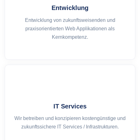
Entwicklung
Entwicklung von zukunftsweisenden und
praxisorientierten Web Applikationen als
Kernkompetenz.
IT Services
Wir betreiben und konzipieren kostengünstige und
zukunftssichere IT Services / Infrastrukturen.