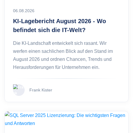
06.08.2026
KI-Lagebericht August 2026 - Wo
befindet sich die IT-Welt?
Die KI-Landschaft entwickelt sich rasant. Wir
werfen einen sachlichen Blick auf den Stand im
August 2026 und ordnen Chancen, Trends und
Herausforderungen für Unternehmen ein.
Frank Kister