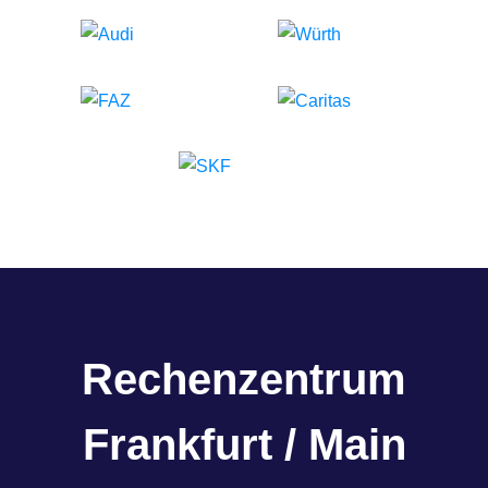
Rechenzentrum
Frankfurt / Main