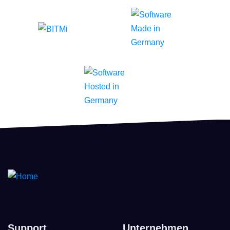
Support
Unternehmen