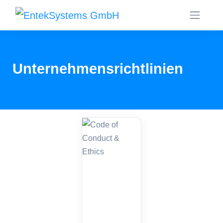
Unternehmensrichtlinien