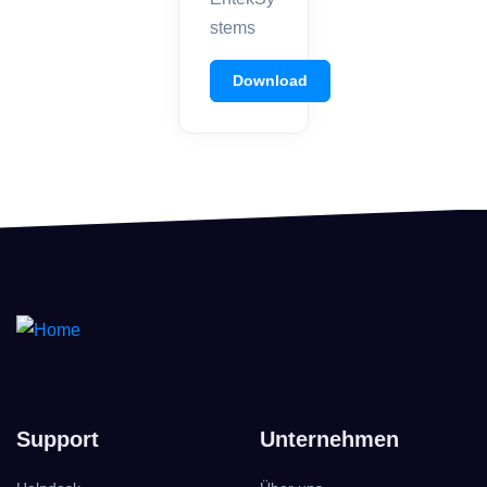
stems
Download
Support
Unternehmen