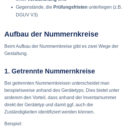
Gegenstände, die
Prüfungsfristen
unterliegen (z.B.
DGUV V3)
Aufbau der Nummernkreise
Beim Aufbau der Nummernkreise gibt es zwei Wege der
Gestaltung.
1. Getrennte Nummernkreise
Bei getrennten Nummernkreisen unterscheidet man
beispielsweise anhand des Gerätetyps. Dies bietet unter
anderem den Vorteil, dass anhand der Inventarnummer
direkt der Gerätetyp und damit ggf. auch die
Zuständigkeiten identifiziert werden können.
Beispiel: