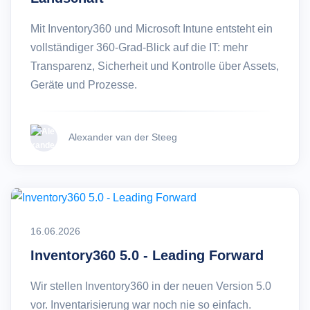
Mit Inventory360 und Microsoft Intune entsteht ein
vollständiger 360-Grad-Blick auf die IT: mehr
Transparenz, Sicherheit und Kontrolle über Assets,
Geräte und Prozesse.
Alexander van der Steeg
16.06.2026
Inventory360 5.0 - Leading Forward
Wir stellen Inventory360 in der neuen Version 5.0
vor. Inventarisierung war noch nie so einfach.