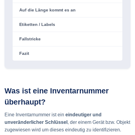
Auf die Länge kommt es an
Etiketten / Labels
Fallstricke
Fazit
Was ist eine Inventarnummer
überhaupt?
Eine Inventarnummer ist ein
eindeutiger und
unveränderlicher Schlüssel
, der einem Gerät bzw. Objekt
zugewiesen wird um dieses eindeutig zu identifizieren.