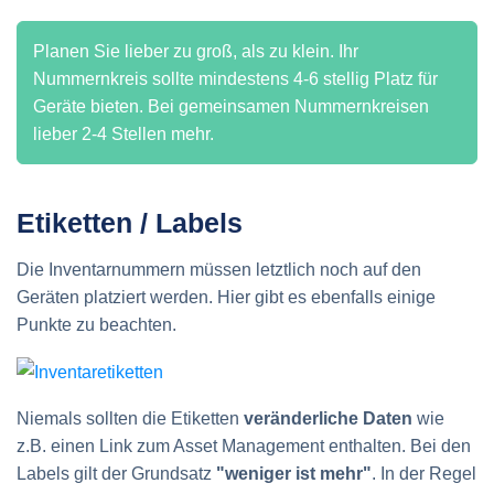
Planen Sie lieber zu groß, als zu klein. Ihr
Nummernkreis sollte mindestens 4-6 stellig Platz für
Geräte bieten. Bei gemeinsamen Nummernkreisen
lieber 2-4 Stellen mehr.
Etiketten / Labels
Die Inventarnummern müssen letztlich noch auf den
Geräten platziert werden. Hier gibt es ebenfalls einige
Punkte zu beachten.
Niemals sollten die Etiketten
veränderliche Daten
wie
z.B. einen Link zum Asset Management enthalten. Bei den
Labels gilt der Grundsatz
"weniger ist mehr"
. In der Regel