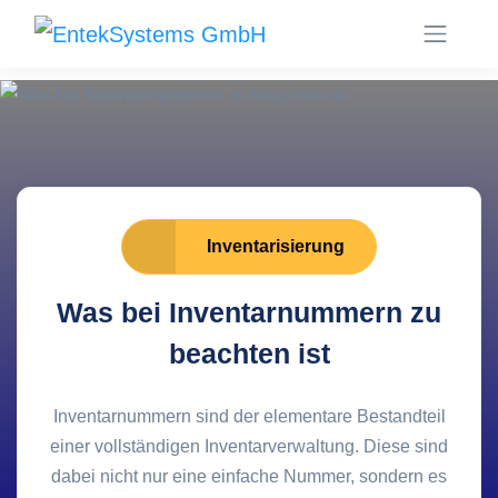
Inventarisierung
Was bei Inventarnummern zu
beachten ist
Inventarnummern sind der elementare Bestandteil
einer vollständigen Inventarverwaltung. Diese sind
dabei nicht nur eine einfache Nummer, sondern es