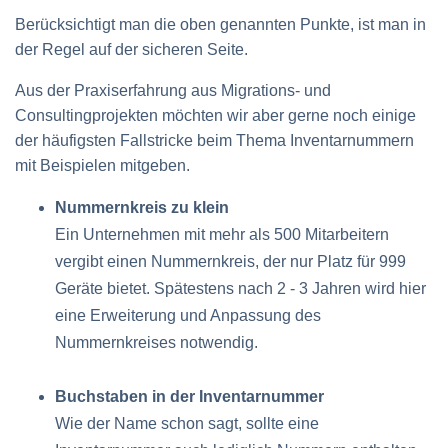
Berücksichtigt man die oben genannten Punkte, ist man in
der Regel auf der sicheren Seite.
Aus der Praxiserfahrung aus Migrations- und
Consultingprojekten möchten wir aber gerne noch einige
der häufigsten Fallstricke beim Thema Inventarnummern
mit Beispielen mitgeben.
Nummernkreis zu klein
Ein Unternehmen mit mehr als 500 Mitarbeitern
vergibt einen Nummernkreis, der nur Platz für 999
Geräte bietet. Spätestens nach 2 - 3 Jahren wird hier
eine Erweiterung und Anpassung des
Nummernkreises notwendig.
Buchstaben in der Inventarnummer
Wie der Name schon sagt, sollte eine