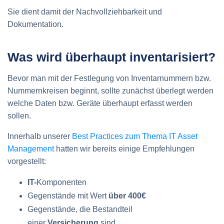
Sie dient damit der Nachvollziehbarkeit und
Dokumentation.
Was wird überhaupt inventarisiert?
Bevor man mit der Festlegung von Inventarnummern bzw.
Nummernkreisen beginnt, sollte zunächst überlegt werden
welche Daten bzw. Geräte überhaupt erfasst werden
sollen.
Innerhalb unserer
Best Practices zum Thema IT Asset
Management
hatten wir bereits einige Empfehlungen
vorgestellt:
IT-
Komponenten
Gegenstände mit Wert
über 400€
Gegenstände, die Bestandteil
einer
Versicherung
sind