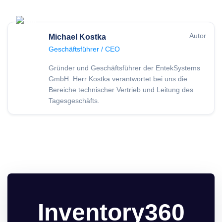
Autor
Michael Kostka
Geschäftsführer / CEO
Gründer und Geschäftsführer der EntekSystems
GmbH. Herr Kostka verantwortet bei uns die
Bereiche technischer Vertrieb und Leitung des
Tagesgeschäfts.
Inventory360