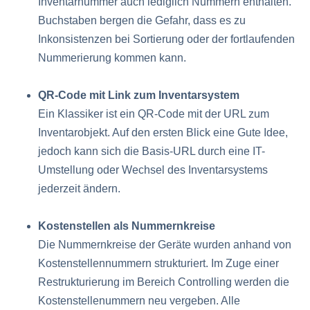
Inventarnummer auch lediglich Nummern enthalten.
Buchstaben bergen die Gefahr, dass es zu
Inkonsistenzen bei Sortierung oder der fortlaufenden
Nummerierung kommen kann.
QR-Code mit Link zum Inventarsystem
Ein Klassiker ist ein QR-Code mit der URL zum
Inventarobjekt. Auf den ersten Blick eine Gute Idee,
jedoch kann sich die Basis-URL durch eine IT-
Umstellung oder Wechsel des Inventarsystems
jederzeit ändern.
Kostenstellen als Nummernkreise
Die Nummernkreise der Geräte wurden anhand von
Kostenstellennummern strukturiert. Im Zuge einer
Restrukturierung im Bereich Controlling werden die
Kostenstellenummern neu vergeben. Alle