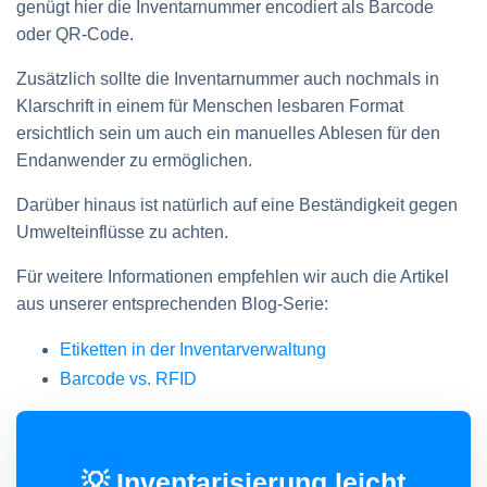
genügt hier die Inventarnummer encodiert als Barcode
oder QR-Code.
Zusätzlich sollte die Inventarnummer auch nochmals in
Klarschrift in einem für Menschen lesbaren Format
ersichtlich sein um auch ein manuelles Ablesen für den
Endanwender zu ermöglichen.
Darüber hinaus ist natürlich auf eine Beständigkeit gegen
Umwelteinflüsse zu achten.
Für weitere Informationen empfehlen wir auch die Artikel
aus unserer entsprechenden Blog-Serie:
Etiketten in der Inventarverwaltung
Barcode vs. RFID
💡 Inventarisierung leicht