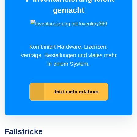
gemacht
Kombiniert Hardware, Lizenzen,
Verträge, Bestellungen und vieles mehr
in einem System.
Jetzt mehr erfahren
Fallstricke