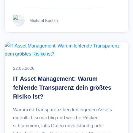
Michael Kostka
22.05.2026
IT Asset Management: Warum
fehlende Transparenz dein größtes
Risiko ist?
Warum ist Transparenz bei den eigenen Assets
eigentlich so wichtig und welche Risiken
schlummern, falls Daten unvollständig oder