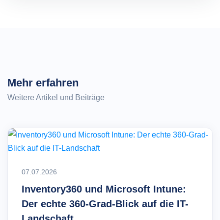
Mehr erfahren
Weitere Artikel und Beiträge
07.07.2026
Inventory360 und Microsoft Intune:
Der echte 360-Grad-Blick auf die IT-
Landschaft