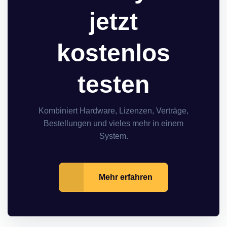
jetzt
kostenlos
testen
Kombiniert Hardware, Lizenzen, Verträge,
Bestellungen und vieles mehr in einem
System.
Mehr erfahren