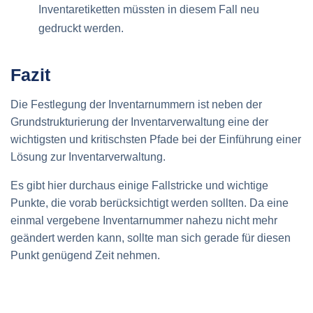
Inventaretiketten müssten in diesem Fall neu
gedruckt werden.
Fazit
Die Festlegung der Inventarnummern ist neben der
Grundstrukturierung der Inventarverwaltung eine der
wichtigsten und kritischsten Pfade bei der Einführung einer
Lösung zur Inventarverwaltung.
Es gibt hier durchaus einige Fallstricke und wichtige
Punkte, die vorab berücksichtigt werden sollten. Da eine
einmal vergebene Inventarnummer nahezu nicht mehr
geändert werden kann, sollte man sich gerade für diesen
Punkt genügend Zeit nehmen.