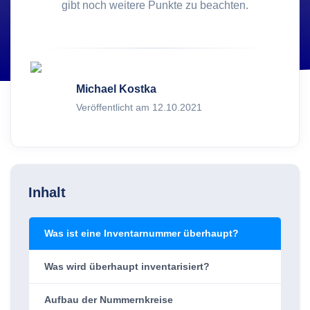
gibt noch weitere Punkte zu beachten.
Michael Kostka
Veröffentlicht am 12.10.2021
Inhalt
Was ist eine Inventarnummer überhaupt?
Was wird überhaupt inventarisiert?
Aufbau der Nummernkreise