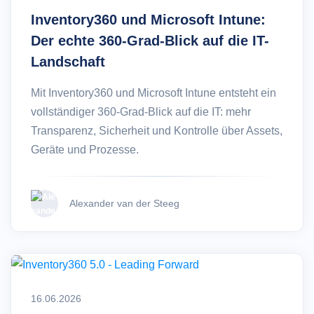
Inventory360 und Microsoft Intune:
Der echte 360-Grad-Blick auf die IT-
Landschaft
Mit Inventory360 und Microsoft Intune entsteht ein
vollständiger 360-Grad-Blick auf die IT: mehr
Transparenz, Sicherheit und Kontrolle über Assets,
Geräte und Prozesse.
Alexander van der Steeg
16.06.2026