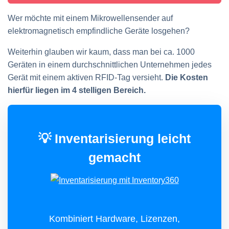
Wer möchte mit einem Mikrowellensender auf
elektromagnetisch empfindliche Geräte losgehen?
Weiterhin glauben wir kaum, dass man bei ca. 1000
Geräten in einem durchschnittlichen Unternehmen jedes
Gerät mit einem aktiven RFID-Tag versieht.
Die Kosten
hierfür liegen im 4 stelligen Bereich.
💡 Inventarisierung leicht
gemacht
Kombiniert Hardware, Lizenzen,