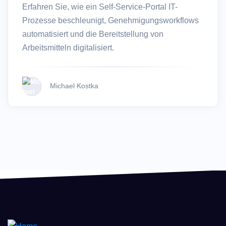
Erfahren Sie, wie ein Self-Service-Portal IT-
Prozesse beschleunigt, Genehmigungsworkflows
automatisiert und die Bereitstellung von
Arbeitsmitteln digitalisiert.
Michael Kostka