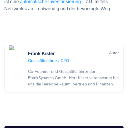
ist eine
automatische Inventarisierung
– z.B. mittels
Netzwerkscan – notwendig und der bevorzugte Weg.
Autor
Frank Kister
Geschäftsführer / CFO
Co-Founder und Geschäftsführer der
EntekSystems GmbH. Herr Kister verantwortet bei
uns die Bereiche kaufm. Vertrieb und Finanzen.