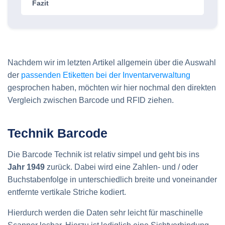
Fazit
Nachdem wir im letzten Artikel allgemein über die Auswahl
der
passenden Etiketten bei der Inventarverwaltung
gesprochen haben, möchten wir hier nochmal den direkten
Vergleich zwischen Barcode und RFID ziehen.
Technik Barcode
Die Barcode Technik ist relativ simpel und geht bis ins
Jahr 1949
zurück. Dabei wird eine Zahlen- und / oder
Buchstabenfolge in unterschiedlich breite und voneinander
entfernte vertikale Striche kodiert.
Hierdurch werden die Daten sehr leicht für maschinelle