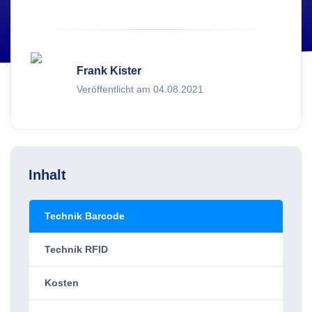
Frank Kister
Veröffentlicht am 04.08.2021
Inhalt
Technik Barcode
Technik RFID
Kosten