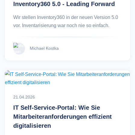
Inventory360 5.0 - Leading Forward
Wir stellen Inventory360 in der neuen Version 5.0
vor. Inventarisierung war noch nie so einfach.
Michael Kostka
21.04.2026
IT Self-Service-Portal: Wie Sie
Mitarbeiteranforderungen effizient
digitalisieren