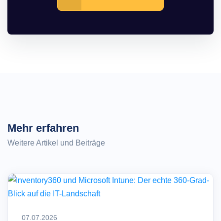
Mehr erfahren
Weitere Artikel und Beiträge
07.07.2026