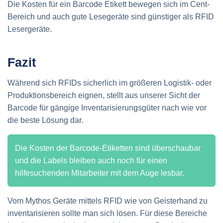
Die Kosten für ein Barcode Etikett bewegen sich im Cent-
Bereich und auch gute Lesegeräte sind günstiger als RFID
Lesergeräte.
Fazit
Während sich RFIDs sicherlich im größeren Logistik- oder
Produktionsbereich eignen, stellt aus unserer Sicht der
Barcode für gängige Inventarisierungsgüter nach wie vor
die beste Lösung dar.
Die Kosten der Barcode-Etiketten sind überschaubar
und die Labels bleiben auch noch für einen
hilfesuchenden Mitarbeiter mit dem Auge lesbar.
Vom Mythos Geräte mittels RFID wie von Geisterhand zu
inventarisieren sollte man sich lösen. Für diese Bereiche