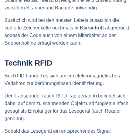
Scanner lesbar. Hierzu ist lediglich eine Sichtverbindung
zwischen Scanner und Barcode notwendig.
Zusätzlich wird bei den meisten Labels zusätzlich die
kodierte Zeichenkette nochmals
in Klarschrift
abgedruckt,
sodass der Code auch von einem Mitarbeiter an der
Supporthotline erfragt werden kann.
Technik RFID
Bei RFID handelt es sich um ein elektromagnetisches
Verfahren zur berührungslosen Identifizierung.
Der Transponder (auch RFID-Tag genannt) befindet sich
dabei auf dem zu scannenden Objekt und fungiert einfach
gesagt als Empfänger für das Lesegerät (auch Reader
genannt).
Sobald das Lesegerät ein entsprechendes Signal