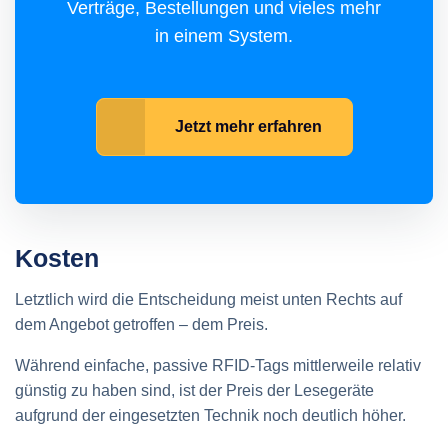
Verträge, Bestellungen und vieles mehr
in einem System.
Jetzt mehr erfahren
Kosten
Letztlich wird die Entscheidung meist unten Rechts auf
dem Angebot getroffen – dem Preis.
Während einfache, passive RFID-Tags mittlerweile relativ
günstig zu haben sind, ist der Preis der Lesegeräte
aufgrund der eingesetzten Technik noch deutlich höher.