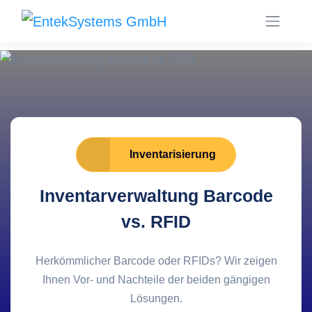
Inventarisierung
Inventarverwaltung Barcode
vs. RFID
Herkömmlicher Barcode oder RFIDs? Wir zeigen
Ihnen Vor- und Nachteile der beiden gängigen
Lösungen.