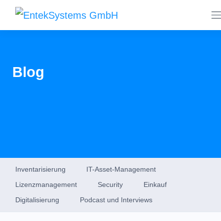
Blog
Inventarisierung
IT-Asset-Management
Lizenzmanagement
Security
Einkauf
Digitalisierung
Podcast und Interviews