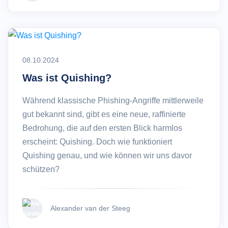
08.10.2024
Was ist Quishing?
Während klassische Phishing-Angriffe mittlerweile
gut bekannt sind, gibt es eine neue, raffinierte
Bedrohung, die auf den ersten Blick harmlos
erscheint: Quishing. Doch wie funktioniert
Quishing genau, und wie können wir uns davor
schützen?
Alexander van der Steeg