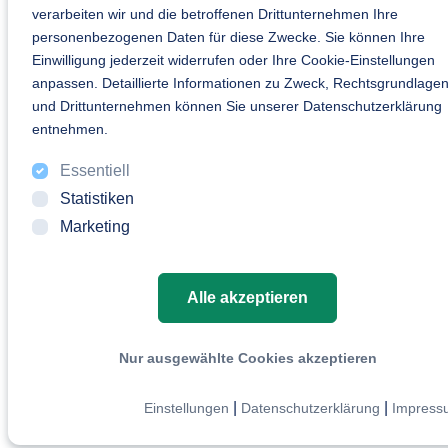
verarbeiten wir und die betroffenen Drittunternehmen Ihre
personenbezogenen Daten für diese Zwecke. Sie können Ihre
Einwilligung jederzeit widerrufen oder Ihre Cookie-Einstellungen
anpassen. Detaillierte Informationen zu Zweck, Rechtsgrundlage
und Drittunternehmen können Sie unserer Datenschutzerklärung
entnehmen.
Essentiell
Statistiken
Marketing
Alle akzeptieren
Nur ausgewählte Cookies akzeptieren
|
|
Einstellungen
Datenschutzerklärung
Impress