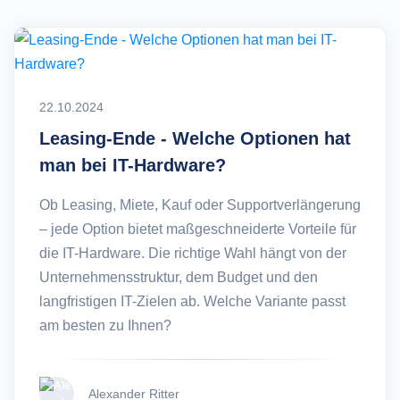
22.10.2024
Leasing-Ende - Welche Optionen hat
man bei IT-Hardware?
Ob Leasing, Miete, Kauf oder Supportverlängerung
– jede Option bietet maßgeschneiderte Vorteile für
die IT-Hardware. Die richtige Wahl hängt von der
Unternehmensstruktur, dem Budget und den
langfristigen IT-Zielen ab. Welche Variante passt
am besten zu Ihnen?
Alexander Ritter