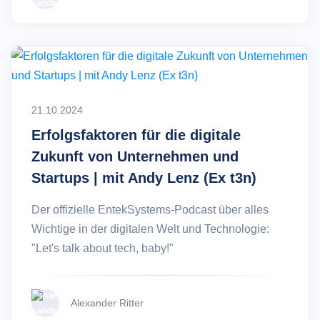
21.10.2024
Erfolgsfaktoren für die digitale
Zukunft von Unternehmen und
Startups | mit Andy Lenz (Ex t3n)
Der offizielle EntekSystems-Podcast über alles
Wichtige in der digitalen Welt und Technologie:
"Let's talk about tech, baby!"
Alexander Ritter