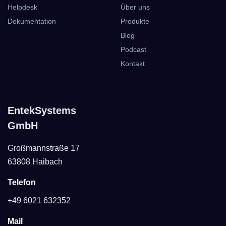
Helpdesk
Über uns
Dokumentation
Produkte
Blog
Podcast
Kontakt
EntekSystems
GmbH
Großmannstraße 17
63808 Haibach
Telefon
+49 6021 632352
Mail