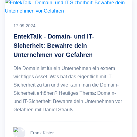
17.09.2024
EntekTalk - Domain- und IT-
Sicherheit: Bewahre dein
Unternehmen vor Gefahren
Die Domain ist für ein Unternehmen ein extrem
wichtiges Asset. Was hat das eigentlich mit IT-
Sicherheit zu tun und wie kann man die Domain-
Sicherheit erhöhen? Heutiges Thema: Domain-
und IT-Sicherheit: Bewahre dein Unternehmen vor
Gefahren mit Daniel Strauß
Frank Kister