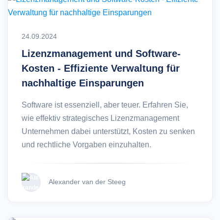
24.09.2024
Lizenzmanagement und Software-
Kosten - Effiziente Verwaltung für
nachhaltige Einsparungen
Software ist essenziell, aber teuer. Erfahren Sie,
wie effektiv strategisches Lizenzmanagement
Unternehmen dabei unterstützt, Kosten zu senken
und rechtliche Vorgaben einzuhalten.
Alexander van der Steeg