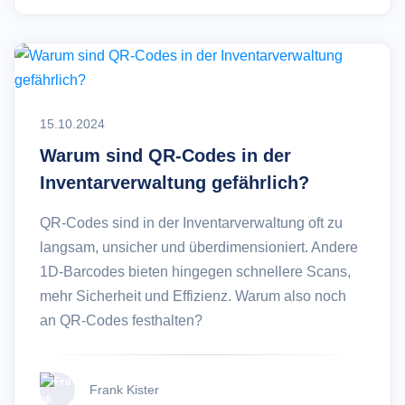
15.10.2024
Warum sind QR-Codes in der
Inventarverwaltung gefährlich?
QR-Codes sind in der Inventarverwaltung oft zu
langsam, unsicher und überdimensioniert. Andere
1D-Barcodes bieten hingegen schnellere Scans,
mehr Sicherheit und Effizienz. Warum also noch
an QR-Codes festhalten?
Frank Kister