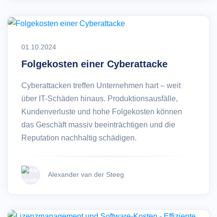
01.10.2024
Folgekosten einer Cyberattacke
Cyberattacken treffen Unternehmen hart – weit
über IT-Schäden hinaus. Produktionsausfälle,
Kundenverluste und hohe Folgekosten können
das Geschäft massiv beeinträchtigen und die
Reputation nachhaltig schädigen.
Alexander van der Steeg