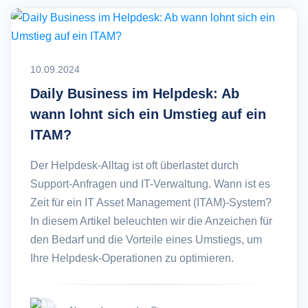
10.09.2024
Daily Business im Helpdesk: Ab
wann lohnt sich ein Umstieg auf ein
ITAM?
Der Helpdesk-Alltag ist oft überlastet durch
Support-Anfragen und IT-Verwaltung. Wann ist es
Zeit für ein IT Asset Management (ITAM)-System?
In diesem Artikel beleuchten wir die Anzeichen für
den Bedarf und die Vorteile eines Umstiegs, um
Ihre Helpdesk-Operationen zu optimieren.