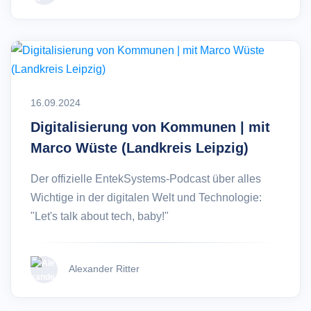
16.09.2024
Digitalisierung von Kommunen | mit
Marco Wüste (Landkreis Leipzig)
Der offizielle EntekSystems-Podcast über alles
Wichtige in der digitalen Welt und Technologie:
"Let's talk about tech, baby!"
Alexander Ritter