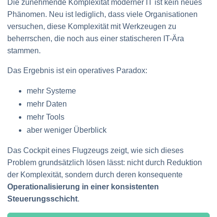
Die zunehmende Komplexität moderner IT ist kein neues
Phänomen. Neu ist lediglich, dass viele Organisationen
versuchen, diese Komplexität mit Werkzeugen zu
beherrschen, die noch aus einer statischeren IT-Ära
stammen.
Das Ergebnis ist ein operatives Paradox:
mehr Systeme
mehr Daten
mehr Tools
aber weniger Überblick
Das Cockpit eines Flugzeugs zeigt, wie sich dieses
Problem grundsätzlich lösen lässt: nicht durch Reduktion
der Komplexität, sondern durch deren konsequente
Operationalisierung in einer konsistenten
Steuerungsschicht
.