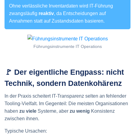
Ohne verlässliche Inventardaten wird IT-Führung
zwangsläufig
reaktiv
, da Entscheidungen auf
Annahmen statt auf Zustandsdaten basieren.
Führungsinstrumente IT Operations
🚩 Der eigentliche Engpass: nicht
Technik, sondern Datenkohärenz
In der Praxis scheitert IT-Transparenz selten an fehlender
Tooling-Vielfalt. Im Gegenteil: Die meisten Organisationen
haben
zu viele
Systeme, aber
zu wenig
Konsistenz
zwischen ihnen.
Typische Ursachen: