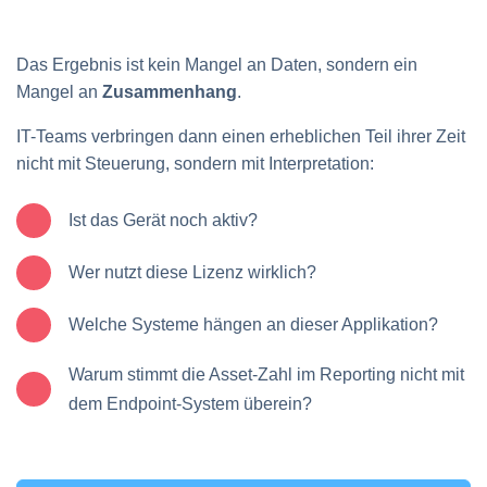
Das Ergebnis ist kein Mangel an Daten, sondern ein
Mangel an
Zusammenhang
.
IT-Teams verbringen dann einen erheblichen Teil ihrer Zeit
nicht mit Steuerung, sondern mit Interpretation:
Ist das Gerät noch aktiv?
Wer nutzt diese Lizenz wirklich?
Welche Systeme hängen an dieser Applikation?
Warum stimmt die Asset-Zahl im Reporting nicht mit
dem Endpoint-System überein?