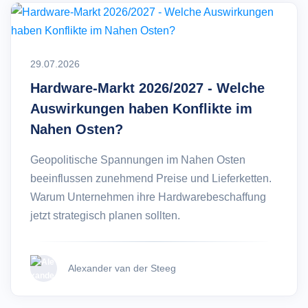
29.07.2026
Hardware-Markt 2026/2027 - Welche
Auswirkungen haben Konflikte im
Nahen Osten?
Geopolitische Spannungen im Nahen Osten
beeinflussen zunehmend Preise und Lieferketten.
Warum Unternehmen ihre Hardwarebeschaffung
jetzt strategisch planen sollten.
Alexander van der Steeg