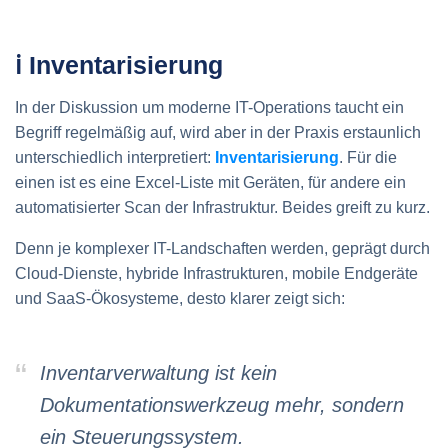
ℹ Inventarisierung
In der Diskussion um moderne IT-Operations taucht ein
Begriff regelmäßig auf, wird aber in der Praxis erstaunlich
unterschiedlich interpretiert:
Inventarisierung
. Für die
einen ist es eine Excel-Liste mit Geräten, für andere ein
automatisierter Scan der Infrastruktur. Beides greift zu kurz.
Denn je komplexer IT-Landschaften werden, geprägt durch
Cloud-Dienste, hybride Infrastrukturen, mobile Endgeräte
und SaaS-Ökosysteme, desto klarer zeigt sich:
Inventarverwaltung ist kein
Dokumentationswerkzeug mehr, sondern
ein Steuerungssystem.