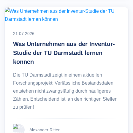
21.07.2026
Was Unternehmen aus der Inventur-
Studie der TU Darmstadt lernen
können
Die TU Darmstadt zeigt in einem aktuellen
Forschungsprojekt: Verlässliche Bestandsdaten
entstehen nicht zwangsläufig durch häufigeres
Zählen. Entscheidend ist, an den richtigen Stellen
zu prüfen!
Alexander Ritter