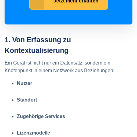
Jetzt mehr erfahren
1. Von Erfassung zu
Kontextualisierung
Ein Gerät ist nicht nur ein Datensatz, sondern ein
Knotenpunkt in einem Netzwerk aus Beziehungen:
Nutzer
Standort
Zugehörige
Services
Lizenzmodelle