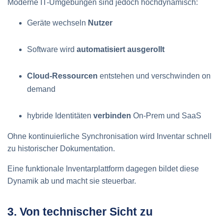
Moderne IT-Umgebungen sind jedoch hochdynamisch:
Geräte wechseln
Nutzer
Software wird
automatisiert ausgerollt
Cloud-Ressourcen
entstehen und verschwinden on
demand
hybride Identitäten
verbinden
On-Prem und SaaS
Ohne kontinuierliche Synchronisation wird Inventar schnell
zu historischer Dokumentation.
Eine funktionale Inventarplattform dagegen bildet diese
Dynamik ab und macht sie steuerbar.
3. Von technischer Sicht zu