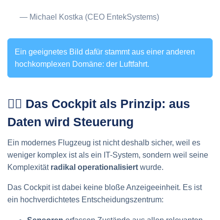
Michael Kostka (CEO EntekSystems)
Ein geeignetes Bild dafür stammt aus einer anderen
hochkomplexen Domäne: der Luftfahrt.
👨‍✈️ Das Cockpit als Prinzip: aus
Daten wird Steuerung
Ein modernes Flugzeug ist nicht deshalb sicher, weil es
weniger komplex ist als ein IT-System, sondern weil seine
Komplexität
radikal operationalisiert
wurde.
Das Cockpit ist dabei keine bloße Anzeigeeinheit. Es ist
ein hochverdichtetes Entscheidungszentrum: