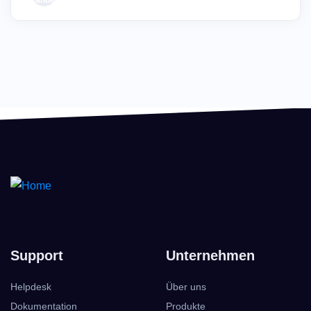
Support
Unternehmen
Helpdesk
Über uns
Dokumentation
Produkte