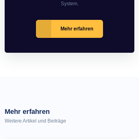
System.
Mehr erfahren
Mehr erfahren
Weitere Artikel und Beiträge