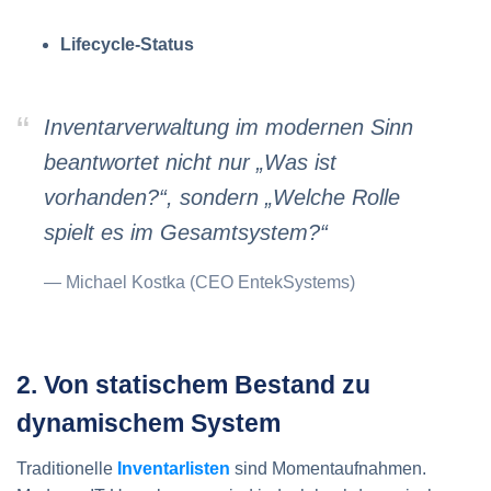
Lifecycle-Status
Inventarverwaltung im modernen Sinn
beantwortet nicht nur „Was ist
vorhanden?“, sondern „Welche Rolle
spielt es im Gesamtsystem?“
Michael Kostka (CEO EntekSystems)
2. Von statischem Bestand zu
dynamischem System
Traditionelle
Inventarlisten
sind Momentaufnahmen.