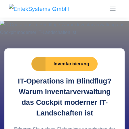
Inventarisierung
IT-Operations im Blindflug?
Warum Inventarverwaltung
das Cockpit moderner IT-
Landschaften ist