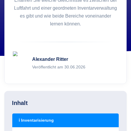
Erfahren Sie welche Gleichnisse es zwischen der
Luftfahrt und einer geordneten Inventarverwaltung
es gibt und wie beide Bereiche voneinander
lernen können.
Alexander Ritter
Veröffentlicht am 30.06.2026
Inhalt
ℹ Inventarisierung