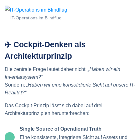
IT-Operations im Blindflug
✈️ Cockpit-Denken als
Architekturprinzip
Die zentrale Frage lautet daher nicht:
„Haben wir ein
Inventarsystem?“
Sondern:
„Haben wir eine konsolidierte Sicht auf unsere IT-
Realität?“
Das Cockpit-Prinzip lässt sich dabei auf drei
Architekturprinzipien herunterbrechen:
Single Source of Operational Truth
Eine konsistente, integrierte Sicht auf Assets und