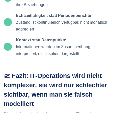
ihre Beziehungen
Echtzeitfähigkeit statt Periodenberichte
Zustand ist kontinuierlich verfügbar, nicht monatlich
aggregiert
Kontext statt Datenpunkte
Informationen werden im Zusammenhang
interpretiert, nicht isoliert dargestellt
🛫 Fazit: IT-Operations wird nicht
komplexer, sie wird nur schlechter
sichtbar, wenn man sie falsch
modelliert