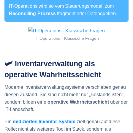
IT-Operations wird so vom Steuerungsmodell zum
Reconciling-Prozess
fragmentierter Datenquellen.
IT Operations - Klassische Fragen
🛩️ Inventarverwaltung als
operative Wahrheitsschicht
Moderne Inventarverwaltungssysteme verschieben genau
diesen Zustand. Sie sind nicht mehr nur „Bestandslisten“,
sondern bilden eine
operative Wahrheitsschicht
über der
IT-Landschaft.
Ein
dediziertes Inventar-System
zielt genau auf diese
Rolle: nicht als weiteres Tool im Stack, sondern als