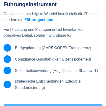
Führungsinstrument
Der vielleicht wichtigste Wandel betrifft nicht die IT selbst,
sondern die
Führungsebene
.
Für IT-Leitung und Management ist Inventar kein
operatives Detail, sondern Grundlage für:
Budgetplanung (CAPEX/OPEX-Transparenz)
Compliance (Auditfähigkeit, Lizenzsicherheit)
Sicherheitsbewertung (Angriffsfläche, Shadow IT)
strategische Entscheidungen (Lifecycle,
Standardisierung)