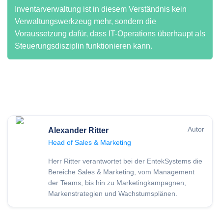
Inventarverwaltung ist in diesem Verständnis kein
Verwaltungswerkzeug mehr, sondern die
Voraussetzung dafür, dass IT-Operations überhaupt als
Steuerungsdisziplin funktionieren kann.
Autor
Alexander Ritter
Head of Sales & Marketing
Herr Ritter verantwortet bei der EntekSystems die
Bereiche Sales & Marketing, vom Management
der Teams, bis hin zu Marketingkampagnen,
Markenstrategien und Wachstumsplänen.