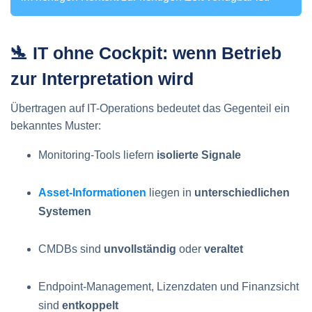
🛬 IT ohne Cockpit: wenn Betrieb
zur Interpretation wird
Übertragen auf IT-Operations bedeutet das Gegenteil ein
bekanntes Muster:
Monitoring-Tools liefern
isolierte Signale
Asset-Informationen
liegen in
unterschiedlichen
Systemen
CMDBs sind
unvollständig
oder
veraltet
Endpoint-Management, Lizenzdaten und Finanzsicht
sind
entkoppelt