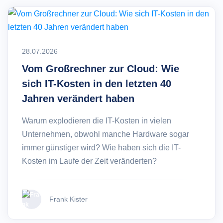
28.07.2026
Vom Großrechner zur Cloud: Wie
sich IT-Kosten in den letzten 40
Jahren verändert haben
Warum explodieren die IT-Kosten in vielen
Unternehmen, obwohl manche Hardware sogar
immer günstiger wird? Wie haben sich die IT-
Kosten im Laufe der Zeit veränderten?
Frank Kister