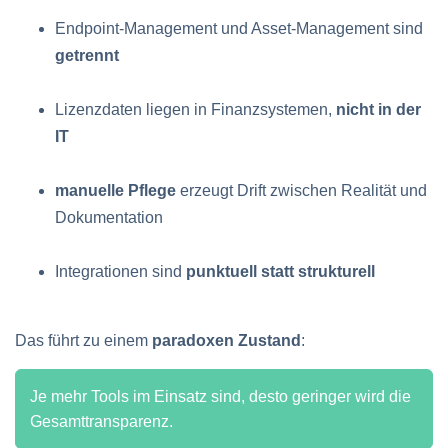
Endpoint-Management und Asset-Management sind
getrennt
Lizenzdaten liegen in Finanzsystemen,
nicht in der
IT
manuelle Pflege
erzeugt Drift zwischen Realität und
Dokumentation
Integrationen sind
punktuell statt strukturell
Das führt zu einem
paradoxen Zustand
:
Je mehr Tools im Einsatz sind, desto geringer wird die
Gesamttransparenz.