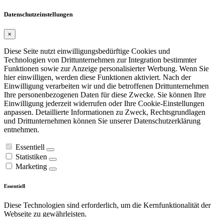
Datenschutzeinstellungen
×
Diese Seite nutzt einwilligungsbedürftige Cookies und
Technologien von Drittunternehmen zur Integration bestimmter
Funktionen sowie zur Anzeige personalisierter Werbung. Wenn Sie
hier einwilligen, werden diese Funktionen aktiviert. Nach der
Einwilligung verarbeiten wir und die betroffenen Drittunternehmen
Ihre personenbezogenen Daten für diese Zwecke. Sie können Ihre
Einwilligung jederzeit widerrufen oder Ihre Cookie-Einstellungen
anpassen. Detaillierte Informationen zu Zweck, Rechtsgrundlagen
und Drittunternehmen können Sie unserer Datenschutzerklärung
entnehmen.
Essentiell
Statistiken
Marketing
Essentiell
Diese Technologien sind erforderlich, um die Kernfunktionalität der
Webseite zu gewährleisten.