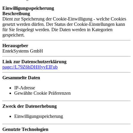
Einwilligungsspeicherung
Beschreibung
Dient zur Speicherung der Cookie-Einwilligung - welche Cookies
gesetzt werden dürfen. Der Status der Cookie-Einstellungen kann
für Sie festgelegt werden. Die Daten werden in Kategorien
gespeichert.
Herausgeber
EntekSystems GmbH
Link zur Datenschutzerklärung
page://L79Z6bDHHyvEIFub
Gesammelte Daten
IP-Adresse
Gewählte Cookie Präferenzen
Zweck der Datenerhebung
Einwilligungsspeicherung
Genutzte Technologien