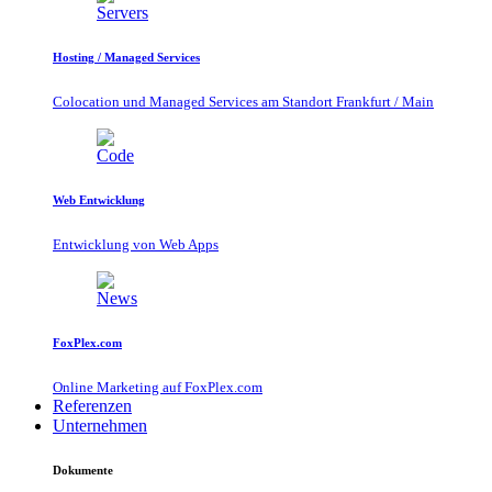
Hosting / Managed Services
Colocation und Managed Services am Standort Frankfurt / Main
Web Entwicklung
Entwicklung von Web Apps
FoxPlex.com
Online Marketing auf FoxPlex.com
Referenzen
Unternehmen
Dokumente