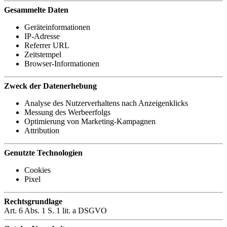
Gesammelte Daten
Geräteinformationen
IP-Adresse
Referrer URL
Zeitstempel
Browser-Informationen
Zweck der Datenerhebung
Analyse des Nutzerverhaltens nach Anzeigenklicks
Messung des Werbeerfolgs
Optimierung von Marketing-Kampagnen
Attribution
Genutzte Technologien
Cookies
Pixel
Rechtsgrundlage
Art. 6 Abs. 1 S. 1 lit. a DSGVO