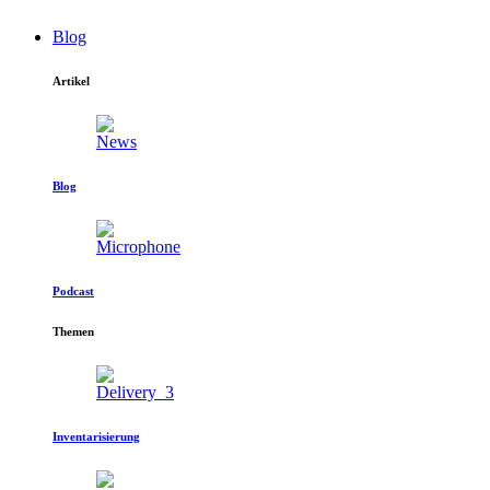
Blog
Artikel
Blog
Podcast
Themen
Inventarisierung