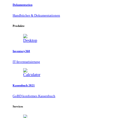
Dokumentation
Handbücher & Dokumentationen
Produkte
Inventory360
IT-Inventarisierung
Kassenbuch 2021
GoBD konformes Kassenbuch
Services