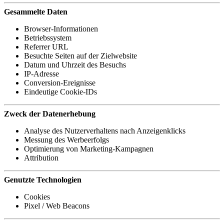
Gesammelte Daten
Browser-Informationen
Betriebssystem
Referrer URL
Besuchte Seiten auf der Zielwebsite
Datum und Uhrzeit des Besuchs
IP-Adresse
Conversion-Ereignisse
Eindeutige Cookie-IDs
Zweck der Datenerhebung
Analyse des Nutzerverhaltens nach Anzeigenklicks
Messung des Werbeerfolgs
Optimierung von Marketing-Kampagnen
Attribution
Genutzte Technologien
Cookies
Pixel / Web Beacons