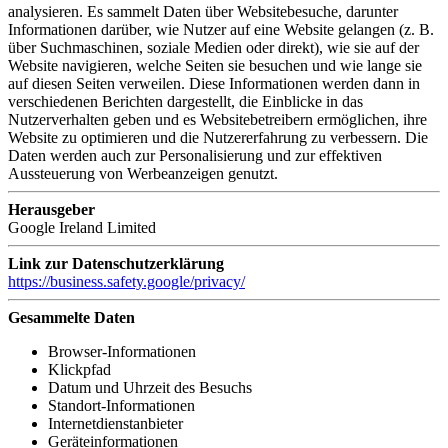
analysieren. Es sammelt Daten über Websitebesuche, darunter
Informationen darüber, wie Nutzer auf eine Website gelangen (z. B.
über Suchmaschinen, soziale Medien oder direkt), wie sie auf der
Website navigieren, welche Seiten sie besuchen und wie lange sie
auf diesen Seiten verweilen. Diese Informationen werden dann in
verschiedenen Berichten dargestellt, die Einblicke in das
Nutzerverhalten geben und es Websitebetreibern ermöglichen, ihre
Website zu optimieren und die Nutzererfahrung zu verbessern. Die
Daten werden auch zur Personalisierung und zur effektiven
Aussteuerung von Werbeanzeigen genutzt.
Herausgeber
Google Ireland Limited
Link zur Datenschutzerklärung
https://business.safety.google/privacy/
Gesammelte Daten
Browser-Informationen
Klickpfad
Datum und Uhrzeit des Besuchs
Standort-Informationen
Internetdienstanbieter
Geräteinformationen