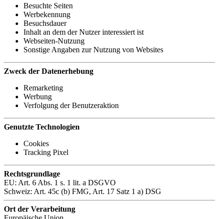
Besuchte Seiten
Werbekennung
Besuchsdauer
Inhalt an dem der Nutzer interessiert ist
Webseiten-Nutzung
Sonstige Angaben zur Nutzung von Websites
Zweck der Datenerhebung
Remarketing
Werbung
Verfolgung der Benutzeraktion
Genutzte Technologien
Cookies
Tracking Pixel
Rechtsgrundlage
EU: Art. 6 Abs. 1 s. 1 lit. a DSGVO
Schweiz: Art. 45c (b) FMG, Art. 17 Satz 1 a) DSG
Ort der Verarbeitung
Europäische Union