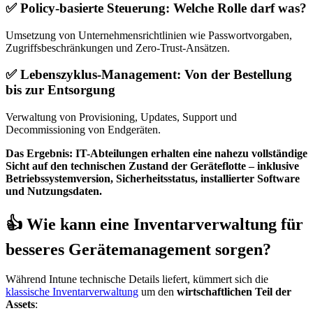
✅ Policy-basierte Steuerung: Welche Rolle darf was?
Umsetzung von Unternehmensrichtlinien wie Passwortvorgaben,
Zugriffsbeschränkungen und Zero-Trust-Ansätzen.
✅ Lebenszyklus-Management: Von der Bestellung
bis zur Entsorgung
Verwaltung von Provisioning, Updates, Support und
Decommissioning von Endgeräten.
Das Ergebnis: IT-Abteilungen erhalten eine nahezu vollständige
Sicht auf den technischen Zustand der Geräteflotte – inklusive
Betriebssystemversion, Sicherheitsstatus, installierter Software
und Nutzungsdaten.
👍 Wie kann eine Inventarverwaltung für
besseres Gerätemanagement sorgen?
Während Intune technische Details liefert, kümmert sich die
klassische Inventarverwaltung
um den
wirtschaftlichen Teil der
Assets
: