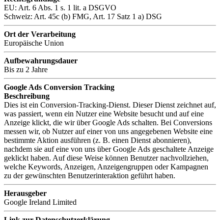
EU: Art. 6 Abs. 1 s. 1 lit. a DSGVO
Schweiz: Art. 45c (b) FMG, Art. 17 Satz 1 a) DSG
Ort der Verarbeitung
Europäische Union
Aufbewahrungsdauer
Bis zu 2 Jahre
Google Ads Conversion Tracking
Beschreibung
Dies ist ein Conversion-Tracking-Dienst. Dieser Dienst zeichnet auf,
was passiert, wenn ein Nutzer eine Website besucht und auf eine
Anzeige klickt, die wir über Google Ads schalten. Bei Conversions
messen wir, ob Nutzer auf einer von uns angegebenen Website eine
bestimmte Aktion ausführen (z. B. einen Dienst abonnieren),
nachdem sie auf eine von uns über Google Ads geschaltete Anzeige
geklickt haben. Auf diese Weise können Benutzer nachvollziehen,
welche Keywords, Anzeigen, Anzeigengruppen oder Kampagnen
zu der gewünschten Benutzerinteraktion geführt haben.
Herausgeber
Google Ireland Limited
Link zur Datenschutzerklärung