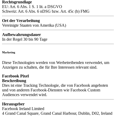
Rechtsgrundlage
EU: Art. 6 Abs. 1 S. 1 lit. a DSGVO
Schweiz: Art. 6 Abs. 6 nDSG bzw. Art. 45c (b) FMG
Ort der Verarbeitung
Vereinigte Staaten von Amerika (USA)
Aufbewahrungsdauer
In der Regel 30 bis 90 Tage
Marketing
Diese Technologien werden von Werbetreibenden verwendet, um
Anzeigen zu schalten, die für Ihre Interessen relevant sind.
Facebook Pixel
Beschreibung
Dies ist eine Tracking Technologie, die von Facebook angeboten
und von anderen Facebook-Diensten wie Facebook Custom
Audiences verwendet wird.
Herausgeber
Facebook Ireland Limited
4 Grand Canal Square, Grand Canal Harbour, Dublin, D02, Ireland