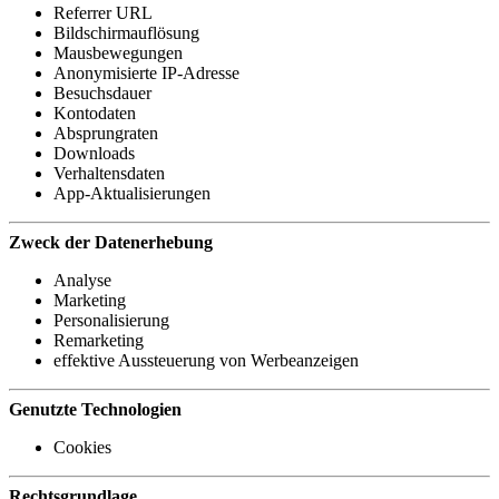
Referrer URL
Bildschirmauflösung
Mausbewegungen
Anonymisierte IP-Adresse
Besuchsdauer
Kontodaten
Absprungraten
Downloads
Verhaltensdaten
App-Aktualisierungen
Zweck der Datenerhebung
Analyse
Marketing
Personalisierung
Remarketing
effektive Aussteuerung von Werbeanzeigen
Genutzte Technologien
Cookies
Rechtsgrundlage