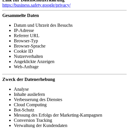
https://business.safety.google/privacy/
Gesammelte Daten
Datum und Uhrzeit des Besuchs
IP-Adresse
Referrer URL
Browser-Typ
Browser-Sprache
Cookie ID
Nutzerverhalten
Angeklickte Anzeigen
Web-Anfrage
Zweck der Datenerhebung
Analyse
Inhalte ausliefern
Verbesserung des Dienstes
Cloud Computing
Bot-Schutz
Messung des Erfolgs der Marketing-Kampagnen
Conversion Tracking
Verwaltung der Kundendaten