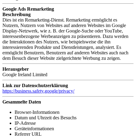
Google Ads Remarketing
Beschreibung
Dies ist ein Remarketing-Dienst. Remarketing ermöglicht es
Nutzern, Nutzern von Websites auf anderen Websites im Google
Display-Netzwerk, wie z. B. der Google-Suche oder YouTube,
interessenbezogene Werbeanzeigen zu präsentieren. Dazu werden
die Interaktionen des Nutzers, wie beispielsweise die ihn
interessierenden Produkte und Dienstleistungen, analysiert. Es
ermöglicht Benutzern, Benutzern auf anderen Websites auch nach
dem Besuch dieser Website zielgerichtete Werbung zu zeigen.
Herausgeber
Google Ireland Limited
Link zur Datenschutzerklärung
https://business.safety.google/privacy/
Gesammelte Daten
Browser-Informationen
Datum und Uhrzeit des Besuchs
IP-Adresse
Geräteinformationen
Referrer URL