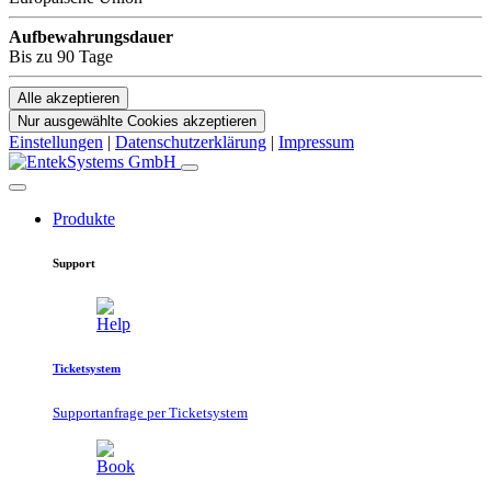
Aufbewahrungsdauer
Bis zu 90 Tage
Alle akzeptieren
Nur ausgewählte Cookies akzeptieren
Einstellungen
|
Datenschutzerklärung
|
Impressum
Produkte
Support
Ticketsystem
Supportanfrage per Ticketsystem