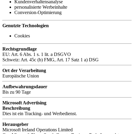
Kundenverhaltensanalyse
personalisierte Werbeinhalte
Conversion-Optimierung
Genutzte Technologien
Cookies
Rechtsgrundlage
EU: Art. 6 Abs. 1 s. 1 lit. a DSGVO
Schweiz: Art. 45c (b) FMG, Art. 17 Satz 1 a) DSG
Ort der Verarbeitung
Europäische Union
Aufbewahrungsdauer
Bis zu 90 Tage
Microsoft Advertising
Beschreibung
Dies ist ein Tracking- und Werbedienst.
Herausgeber
Microsoft Ireland Operations Limited