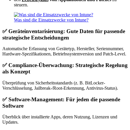
steuern.
Was sind die Einsatzzwecke von Intune?
✅ Geräteinventarisierung: Gute Daten für passende
strategische Entscheidungen
Automatische Erfassung von Gerätetyp, Hersteller, Seriennummer,
Hardware-Spezifikationen, Betriebssystemversion und Patch-Level.
✅ Compliance-Überwachung: Strategische Regelung
als Konzept
Überprüfung von Sicherheitsstandards (z. B. BitLocker-
Verschlüsselung, Jailbreak-/Root-Erkennung, Antivirus-Status).
✅ Software-Management: Für jeden die passende
Software
Überblick über installierte Apps, deren Nutzung, Lizenzen und
Updates.