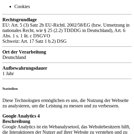
Cookies
Rechtsgrundlage
EU: Art. 5 (3) Satz 2b EU-Richtl. 2002/58/EG (bzw. Umsetzung in
nationales Recht, wie § 25 (2.2) TDDDG in Deutschland), Art. 6
Abs. 1 s. 1 lit. c DSGVO
Schweiz: Art. 17 Satz 1 b.2) DSG
Ort der Verarbeitung
Deutschland
Aufbewahrungsdauer
1 Jahr
Statistiken
Diese Technologien ermöglichen es uns, die Nutzung der Webseite
zu analysieren, um die Leistung zu messen und zu verbessern.
Google Analytics 4
Beschreibung
Google Analytics ist ein Webanalysetool, das Websitebesitzern hilft,
die Interaktionen der Nutzer auf ihrer Website zu verstehen und zu