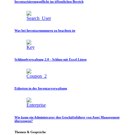
Inventarisierungspflicht im öffentlichen Bereich
Was bei Inventarnummern zu beachten ist
Schlüsselverwaltung 2.0 - Schluss mit Excel Listen
Etiketten in der Inventarverwaltung
Wie kann ein Administrator den Geschäftsführer von Asset Management
überzeugen?
Themen & Gespräche