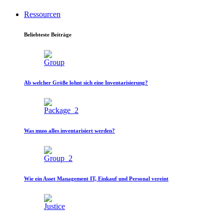
Ressourcen
Beliebteste Beiträge
Ab welcher Größe lohnt sich eine Inventarisierung?
Was muss alles inventarisiert werden?
Wie ein Asset Management IT, Einkauf und Personal vereint