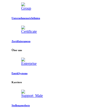
Unternehmensrichtlinien
Zertifizierungen
Über uns
EntekSystems
Karriere
Stellenangebote