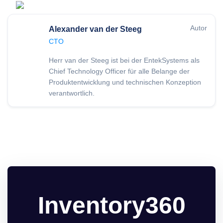
Autor
Alexander van der Steeg
CTO
Herr van der Steeg ist bei der EntekSystems als
Chief Technology Officer für alle Belange der
Produktentwicklung und technischen Konzeption
verantwortlich.
Inventory360