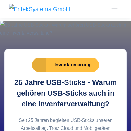
Inventarisierung
25 Jahre USB-Sticks - Warum
gehören USB-Sticks auch in
eine Inventarverwaltung?
Seit 25 Jahren begleiten USB-Sticks unseren
Arbeitsalltag. Trotz Cloud und Mobilgeräten