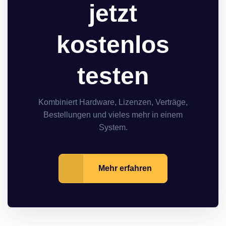
jetzt
kostenlos
testen
Kombiniert Hardware, Lizenzen, Verträge,
Bestellungen und vieles mehr in einem
System.
Mehr erfahren