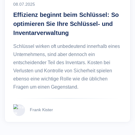
08.07.2025
Effizienz beginnt beim Schlüssel: So
optimieren Sie Ihre Schlüssel- und
Inventarverwaltung
Schlüssel wirken oft unbedeutend innerhalb eines
Unternehmens, sind aber dennoch ein
entscheidender Teil des Inventars. Kosten bei
Verlusten und Kontrolle von Sicherheit spielen
ebenso eine wichtige Rolle wie die üblichen
Fragen um einen Gegenstand.
Frank Kister