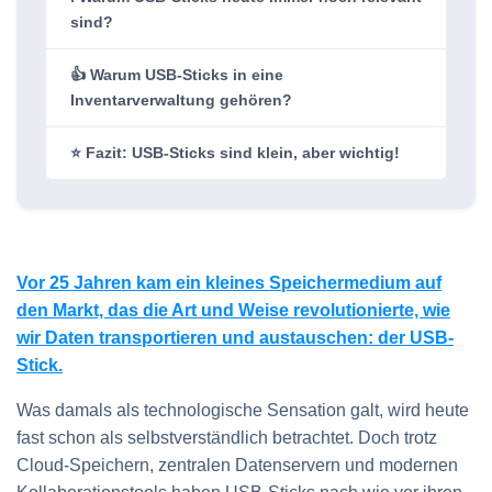
sind?
👍 Warum USB-Sticks in eine
Inventarverwaltung gehören?
⭐ Fazit: USB-Sticks sind klein, aber wichtig!
Vor 25 Jahren kam ein kleines Speichermedium auf
den Markt, das die Art und Weise revolutionierte, wie
wir Daten transportieren und austauschen: der USB-
Stick.
Was damals als technologische Sensation galt, wird heute
fast schon als selbstverständlich betrachtet. Doch trotz
Cloud-Speichern, zentralen Datenservern und modernen