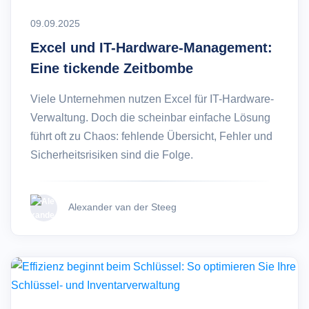
09.09.2025
Excel und IT-Hardware-Management:
Eine tickende Zeitbombe
Viele Unternehmen nutzen Excel für IT-Hardware-
Verwaltung. Doch die scheinbar einfache Lösung
führt oft zu Chaos: fehlende Übersicht, Fehler und
Sicherheitsrisiken sind die Folge.
Alexander van der Steeg