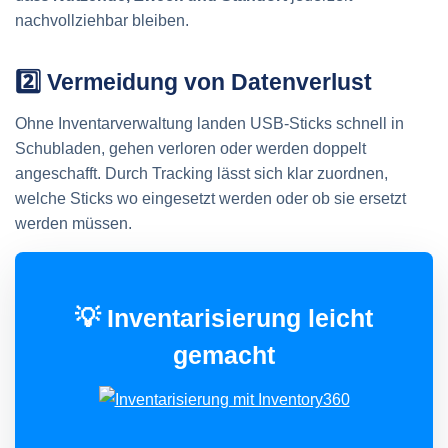
nachvollziehbar bleiben.
2️⃣ Vermeidung von Datenverlust
Ohne Inventarverwaltung landen USB-Sticks schnell in
Schubladen, gehen verloren oder werden doppelt
angeschafft. Durch Tracking lässt sich klar zuordnen,
welche Sticks wo eingesetzt werden oder ob sie ersetzt
werden müssen.
💡 Inventarisierung leicht
gemacht