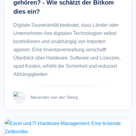
gehören? - Wie schätzt der Bitkom
dies ein?
Digitale Souveränität bedeutet, dass Länder oder
Unternehmen ihre digitalen Technologien selbst
kontrollieren und unabhängig von Importen
agieren. Eine Inventarverwaltung verschafft
Überblick über Hardware, Software und Lizenzen,
spart Kosten, erhöht die Sicherheit und reduziert
Abhängigkeiten.
Alexander van der Steeg