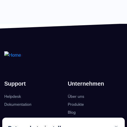
Support
Unternehmen
Helpdesk
Über uns
Dokumentation
Produkte
Blog
Podcast