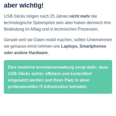
aber wichtig!
USB-Sticks mögen nach 25 Jahren
nicht mehr
die
technologische Speerspitze sein aber haben dennoch ihre
Bedeutung im Alltag und in technischen Prozessen.
Gerade weil sie Daten mobil machen, sollten Unternehmen
sie genauso ernst nehmen wie
Laptops, Smartphones
oder andere Hardware
.
Eine moderne Inventarverwaltung sorgt dafür, dass
USB-Sticks sicher, effizient und kontrolliert
eingesetzt werden und ihren Platz in einer
professionellen IT-Infrastruktur behalten.