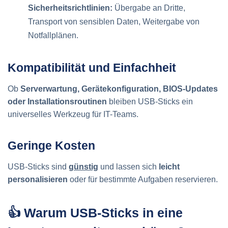
Sicherheitsrichtlinien:
Übergabe an Dritte,
Transport von sensiblen Daten, Weitergabe von
Notfallplänen.
Kompatibilität und Einfachheit
Ob
Serverwartung, Gerätekonfiguration, BIOS-Updates
oder Installationsroutinen
bleiben USB-Sticks ein
universelles Werkzeug für IT-Teams.
Geringe Kosten
USB-Sticks sind
günstig
und lassen sich
leicht
personalisieren
oder für bestimmte Aufgaben reservieren.
👍 Warum USB-Sticks in eine