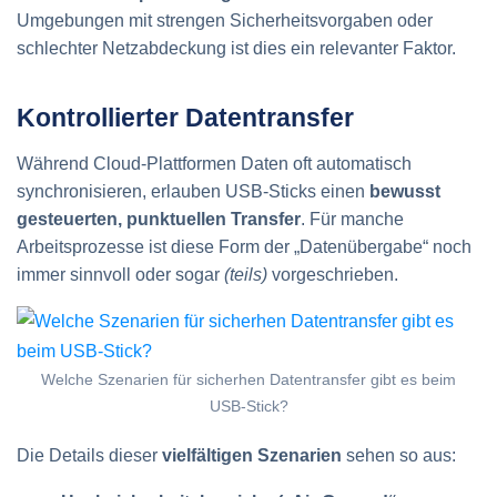
Umgebungen mit strengen Sicherheitsvorgaben oder
schlechter Netzabdeckung ist dies ein relevanter Faktor.
Kontrollierter Datentransfer
Während Cloud-Plattformen Daten oft automatisch
synchronisieren, erlauben USB-Sticks einen
bewusst
gesteuerten, punktuellen Transfer
. Für manche
Arbeitsprozesse ist diese Form der „Datenübergabe“ noch
immer sinnvoll oder sogar
(teils)
vorgeschrieben.
Welche Szenarien für sicherhen Datentransfer gibt es beim
USB-Stick?
Die Details dieser
vielfältigen Szenarien
sehen so aus: