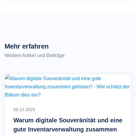
Mehr erfahren
Weitere Artikel und Beiträge
09.12.2025
Warum digitale Souveränität und eine
gute Inventarverwaltung zusammen