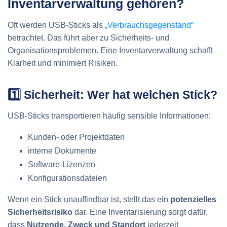
Inventarverwaltung gehören?
Oft werden USB-Sticks als
„Verbrauchsgegenstand“
betrachtet. Das führt aber zu Sicherheits- und
Organisationsproblemen. Eine Inventarverwaltung schafft
Klarheit und minimiert Risiken.
1️⃣ Sicherheit: Wer hat welchen Stick?
USB-Sticks transportieren häufig sensible Informationen:
Kunden- oder Projektdaten
interne Dokumente
Software-Lizenzen
Konfigurationsdateien
Wenn ein Stick unauffindbar ist, stellt das ein
potenzielles
Sicherheitsrisiko
dar. Eine Inventarisierung sorgt dafür,
dass
Nutzende, Zweck und Standort
jederzeit