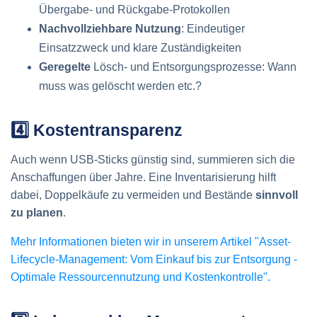
Übergabe- und Rückgabe-Protokollen
Nachvollziehbare Nutzung
: Eindeutiger
Einsatzzweck und klare Zuständigkeiten
Geregelte
Lösch- und Entsorgungsprozesse: Wann
muss was gelöscht werden etc.?
4️⃣ Kostentransparenz
Auch wenn USB-Sticks günstig sind, summieren sich die
Anschaffungen über Jahre. Eine Inventarisierung hilft
dabei, Doppelkäufe zu vermeiden und Bestände
sinnvoll
zu planen
.
Mehr Informationen bieten wir in unserem Artikel "Asset-
Lifecycle-Management: Vom Einkauf bis zur Entsorgung -
Optimale Ressourcennutzung und Kostenkontrolle".