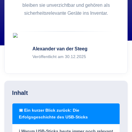
bleiben sie unverzichtbar und gehören als
sicherheitsrelevante Geräte ins Inventar.
Alexander van der Steeg
Veröffentlicht am 30.12.2025
Inhalt
📅 Ein kurzer Blick zurück: Die
Erfolgsgeschichte des USB-Sticks
ℹ️ Warum USB-Sticks heute immer noch relevant