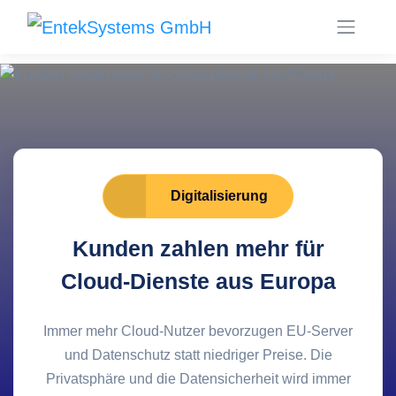
Digitalisierung
Kunden zahlen mehr für
Cloud-Dienste aus Europa
Immer mehr Cloud-Nutzer bevorzugen EU-Server
und Datenschutz statt niedriger Preise. Die
Privatsphäre und die Datensicherheit wird immer