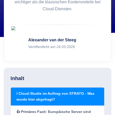
wichtiger als die klassischen Kostenvorteile bei
Cloud-Diensten.
Alexander van der Steeg
Veröffentlicht am 24.03.2026
Inhalt
ℹ️ Cloud-Studie im Auftrag von STRATO - Was
wurde hier abgefragt?
👍 Primäres Fazit: Europäische Server sind