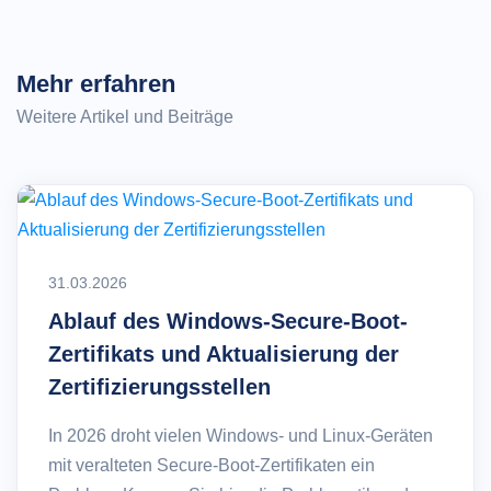
Mehr erfahren
Weitere Artikel und Beiträge
31.03.2026
Ablauf des Windows-Secure-Boot-
Zertifikats und Aktualisierung der
Zertifizierungsstellen
In 2026 droht vielen Windows- und Linux-Geräten
mit veralteten Secure-Boot-Zertifikaten ein