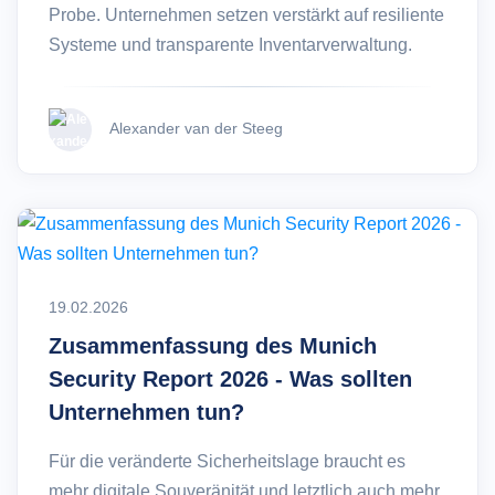
Probe. Unternehmen setzen verstärkt auf resiliente
Systeme und transparente Inventarverwaltung.
Alexander van der Steeg
19.02.2026
Zusammenfassung des Munich
Security Report 2026 - Was sollten
Unternehmen tun?
Für die veränderte Sicherheitslage braucht es
mehr digitale Souveränität und letztlich auch mehr