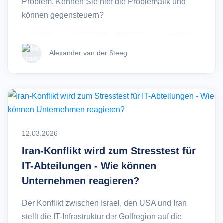
Problem. Kennen Sie hier die Problematik und
können gegensteuern?
Alexander van der Steeg
12.03.2026
Iran-Konflikt wird zum Stresstest für
IT-Abteilungen - Wie können
Unternehmen reagieren?
Der Konflikt zwischen Israel, den USA und Iran
stellt die IT-Infrastruktur der Golfregion auf die