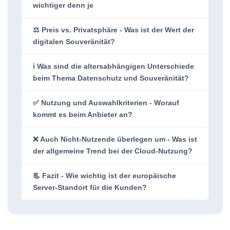
wichtiger denn je
⚖️ Preis vs. Privatsphäre - Was ist der Wert der
digitalen Souveränität?
ℹ️ Was sind die altersabhängigen Unterschiede
beim Thema Datenschutz und Souveränität?
✅ Nutzung und Auswahl­kriterien - Worauf
kommt es beim Anbieter an?
❌ Auch Nicht‑Nutzende überlegen um - Was ist
der allgemeine Trend bei der Cloud-Nutzung?
📃 Fazit - Wie wichtig ist der europäische
Server-Standort für die Kunden?