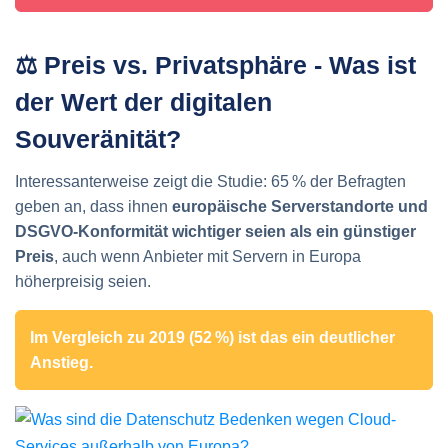
⚖️ Preis vs. Privatsphäre - Was ist
der Wert der digitalen
Souveränität?
Interessanterweise zeigt die Studie: 65 % der Befragten
geben an, dass ihnen
europäische Serverstandorte und
DSGVO-Konformität wichtiger seien als ein günstiger
Preis
,
auch wenn Anbieter mit Servern in Europa
höherpreisig seien.
Im Vergleich zu 2019 (52 %) ist das ein deutlicher
Anstieg.