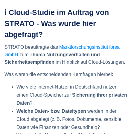
ℹ️ Cloud-Studie im Auftrag von
STRATO - Was wurde hier
abgefragt?
STRATO beauftragte das
Marktforschungsinstitut forsa
GmbH
zum
Thema Nutzungsverhalten und
Sicherheitsempfinden
im Hinblick auf Cloud-Lösungen.
Was waren die entscheidenden Kernfragen hierbei:
Wie viele Internet-Nutzer in Deutschland nutzen
einen Cloud-Speicher zur
Sicherung ihrer privaten
Daten
?
Welche Daten- bzw. Dateitypen
werden in der
Cloud abgelegt (z. B. Fotos, Dokumente, sensible
Daten wie Finanzen oder Gesundheit)?