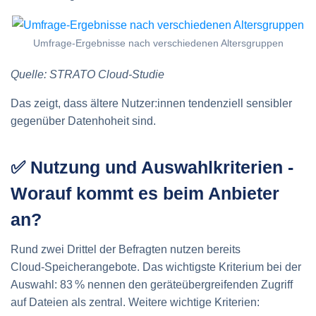
Umfrage-Ergebnisse nach verschiedenen Altersgruppen
Quelle: STRATO Cloud-Studie
Das zeigt, dass ältere Nutzer:innen tendenziell sensibler
gegenüber Datenhoheit sind.
✅ Nutzung und Auswahl­kriterien -
Worauf kommt es beim Anbieter
an?
Rund zwei Drittel der Befragten nutzen bereits
Cloud‑Speicherangebote. Das wichtigste Kriterium bei der
Auswahl: 83 % nennen den geräteübergreifenden Zugriff
auf Dateien als zentral. Weitere wichtige Kriterien: