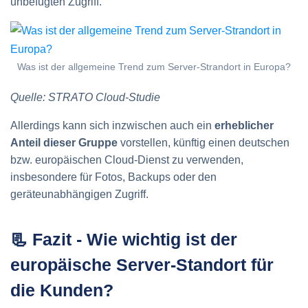
unbefugten Zugriff.
Was ist der allgemeine Trend zum Server-Strandort in Europa?
Quelle: STRATO Cloud-Studie
Allerdings kann sich inzwischen auch ein
erheblicher
Anteil dieser Gruppe
vorstellen, künftig einen deutschen
bzw. europäischen Cloud‑Dienst zu verwenden,
insbesondere für Fotos, Backups oder den
geräteunabhängigen Zugriff.
📃 Fazit - Wie wichtig ist der
europäische Server-Standort für
die Kunden?