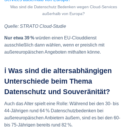
Was sind die Datenschutz Bedenken wegen Cloud-Services
außerhalb von Europa?
Quelle: STRATO Cloud-Studie
Nur etwa 39 %
würden einen EU‑Clouddienst
ausschließlich dann wählen, wenn er preislich mit
außereuropäischen Angeboten mithalten könne.
ℹ️ Was sind die altersabhängigen
Unterschiede beim Thema
Datenschutz und Souveränität?
Auch das Alter spielt eine Rolle: Während bei den 30‑ bis
44‑Jährigen rund 64 % Datenschutzbedenken bei
außereuropäischen Anbietern äußern, sind es bei den 60‑
bis 75‑Jährigen bereits rund 82 %.