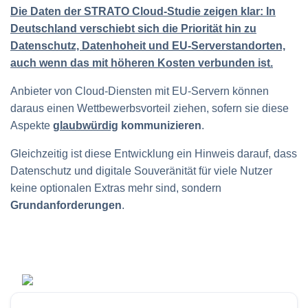
Die Daten der STRATO Cloud-Studie zeigen klar: In
Deutschland verschiebt sich die Priorität hin zu
Datenschutz, Datenhoheit und EU‑Serverstandorten,
auch wenn das mit höheren Kosten verbunden ist.
Anbieter von Cloud‑Diensten mit EU‑Servern können
daraus einen Wettbewerbsvorteil ziehen, sofern sie diese
Aspekte
glaubwürdig
kommunizieren
.
Gleichzeitig ist diese Entwicklung ein Hinweis darauf, dass
Daten­schutz und digitale Souveränität für viele Nutzer
keine optionalen Extras mehr sind, sondern
Grundanforderungen
.