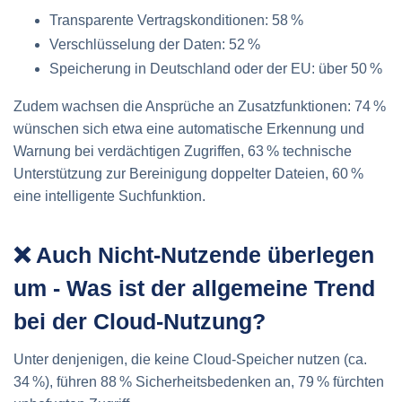
Transparente Vertrags­konditionen: 58 %
Verschlüsselung der Daten: 52 %
Speicherung in Deutschland oder der EU: über 50 %
Zudem wachsen die Ansprüche an Zusatzfunktionen: 74 %
wünschen sich etwa eine automatische Erkennung und
Warnung bei verdächtigen Zugriffen, 63 % technische
Unterstützung zur Bereinigung doppelter Dateien, 60 %
eine intelligente Suchfunktion.
❌ Auch Nicht‑Nutzende überlegen
um - Was ist der allgemeine Trend
bei der Cloud-Nutzung?
Unter denjenigen, die keine Cloud‑Speicher nutzen (ca.
34 %), führen 88 % Sicherheits­bedenken an, 79 % fürchten