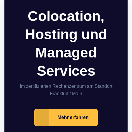
Colocation,
Hosting und
Managed
Services
Im zertifizierten Rechenzentrum am Standort
Frankfurt / Main
Mehr erfahren