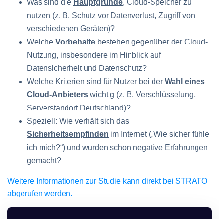
Was sind die
Hauptgründe
, Cloud-Speicher zu
nutzen (z. B. Schutz vor Datenverlust, Zugriff von
verschiedenen Geräten)?
Welche
Vorbehalte
bestehen gegenüber der Cloud-
Nutzung, insbesondere im Hinblick auf
Datensicherheit und Datenschutz?
Welche Kriterien sind für Nutzer bei der
Wahl eines
Cloud-Anbieters
wichtig (z. B. Verschlüsselung,
Serverstandort Deutschland)?
Speziell: Wie verhält sich das
Sicherheitsempfinden
im Internet („Wie sicher fühle
ich mich?“) und wurden schon negative Erfahrungen
gemacht?
Weitere Informationen zur Studie kann direkt bei STRATO
abgerufen werden.