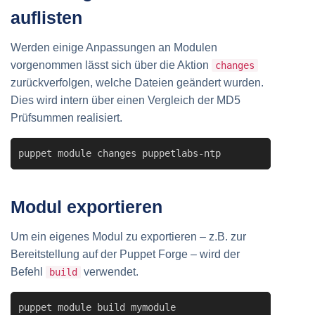
auflisten
Werden einige Anpassungen an Modulen
vorgenommen lässt sich über die Aktion
changes
zurückverfolgen, welche Dateien geändert wurden.
Dies wird intern über einen Vergleich der MD5
Prüfsummen realisiert.
puppet module changes puppetlabs-ntp
Modul exportieren
Um ein eigenes Modul zu exportieren – z.B. zur
Bereitstellung auf der Puppet Forge – wird der
Befehl
verwendet.
build
puppet module build mymodule