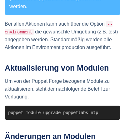
werden.
Bei allen Aktionen kann auch über die Option
--
die gewünschte Umgebung (z.B. test)
environment
angegeben werden. Standardmäßig werden alle
Aktionen im Environment production ausgeführt.
Aktualisierung von Modulen
Um von der Puppet Forge bezogene Module zu
aktualisieren, steht der nachfolgende Befehl zur
Verfügung.
puppet module upgrade puppetlabs-ntp
Änderungen an Modulen