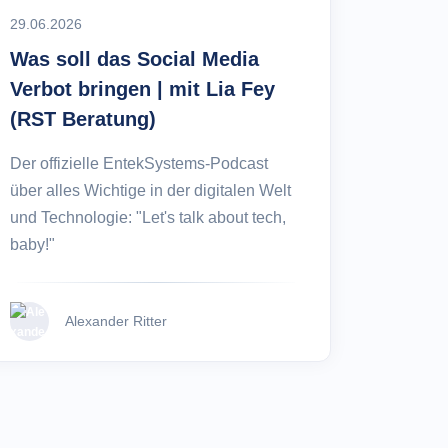
29.06.2026
Was soll das Social Media
Verbot bringen | mit Lia Fey
(RST Beratung)
Der offizielle EntekSystems-Podcast
über alles Wichtige in der digitalen Welt
und Technologie: "Let's talk about tech,
baby!"
Alexander Ritter