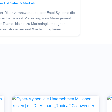
ad of Sales & Marketing
rr Ritter verantwortet bei der EntekSystems die
ereiche Sales & Marketing, vom Management
r Teams, bis hin zu Marketingkampagnen,
arkenstrategien und Wachstumsplänen.