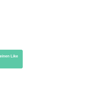
 einen Like