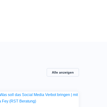
Alle anzeigen