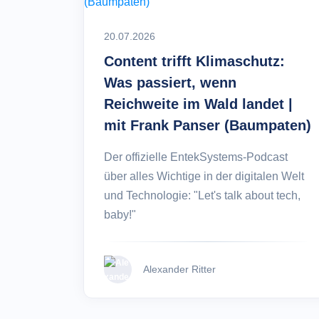
20.07.2026
Content trifft Klimaschutz:
Was passiert, wenn
Reichweite im Wald landet |
mit Frank Panser (Baumpaten)
Der offizielle EntekSystems-Podcast
über alles Wichtige in der digitalen Welt
und Technologie: "Let's talk about tech,
baby!"
Alexander Ritter