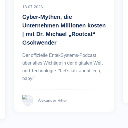
13.07.2026
Cyber-Mythen, die
Unternehmen Millionen kosten
| mit Dr. Michael „Rootcat“
Gschwender
Der offizielle EntekSystems-Podcast
über alles Wichtige in der digitalen Welt
und Technologie: "Let's talk about tech,
baby!"
Alexander Ritter