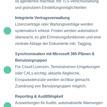
ist agentenlos machbar, mit TLS-Verschlüsselung
und granularen Einstellungsmöglichkeiten
Integrierte Vertragsverwaltung
Lizenzverträge oder Wartungsverträge werden
systematisch erfasst. Fristen werden automatisch
überwacht, es gibt Erinnerungsfunktionen und eine
zentrale Ablage der Dokumente inkl. Tagging.
Synchronisation mit Microsoft 365-Plänen &
Benutzergruppen
Für Cloud-Lizenzen, Terminalserver-Umgebungen
oder CALs wichtig: aktuelle Abgleiche,
Einsparpotenziale werden sichtbar gemacht,
Zuordnung von Benutzergruppen möglich.
Reporting & Auditfähigkeit
Auswertungen für Audits, automatisierte Warnungen