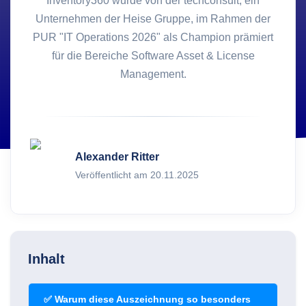
Inventory360 wurde von der techconsult, ein
Unternehmen der Heise Gruppe, im Rahmen der
PUR "IT Operations 2026" als Champion prämiert
für die Bereiche Software Asset & License
Management.
Alexander Ritter
Veröffentlicht am 20.11.2025
Inhalt
✅ Warum diese Auszeichnung so besonders