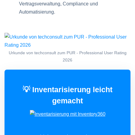
Vertragsverwaltung, Compliance und
Automatisierung.
Urkunde von techconsult zum PUR - Professional User Rating
2026
💡 Inventarisierung leicht
gemacht