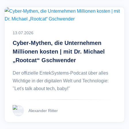
13.07.2026
Cyber-Mythen, die Unternehmen
Millionen kosten | mit Dr. Michael
„Rootcat“ Gschwender
Der offizielle EntekSystems-Podcast über alles
Wichtige in der digitalen Welt und Technologie:
"Let's talk about tech, baby!"
Alexander Ritter