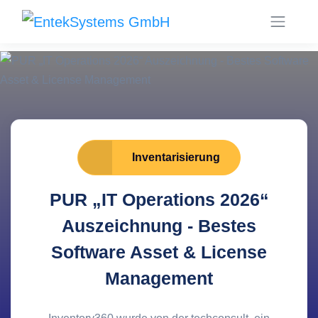
Inventarisierung
PUR „IT Operations 2026“
Auszeichnung - Bestes
Software Asset & License
Management