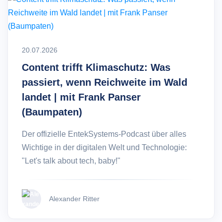
20.07.2026
Content trifft Klimaschutz: Was
passiert, wenn Reichweite im Wald
landet | mit Frank Panser
(Baumpaten)
Der offizielle EntekSystems-Podcast über alles
Wichtige in der digitalen Welt und Technologie:
"Let's talk about tech, baby!"
Alexander Ritter