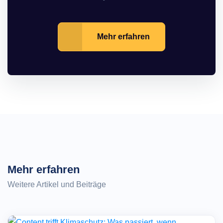
Mehr erfahren
Mehr erfahren
Weitere Artikel und Beiträge