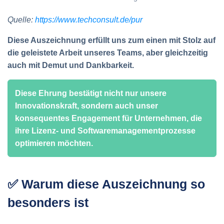
Quelle:
https://www.techconsult.de/pur
Diese Auszeichnung erfüllt uns zum einen mit Stolz auf
die geleistete Arbeit unseres Teams, aber gleichzeitig
auch mit Demut und Dankbarkeit.
Diese Ehrung bestätigt nicht nur unsere
Innovationskraft, sondern auch unser
konsequentes Engagement für Unternehmen, die
ihre Lizenz- und Softwaremanagementprozesse
optimieren möchten.
✅ Warum diese Auszeichnung so
besonders ist