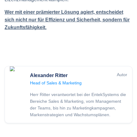
Wer mit einer prämierter Lösung agiert, entscheidet
sich nicht nur für Effizienz und Sicherheit, sondern für
Zukunftsfähigkeit.
Autor
Alexander Ritter
Head of Sales & Marketing
Herr Ritter verantwortet bei der EntekSystems die
Bereiche Sales & Marketing, vom Management
der Teams, bis hin zu Marketingkampagnen,
Markenstrategien und Wachstumsplänen.