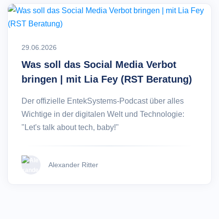
29.06.2026
Was soll das Social Media Verbot
bringen | mit Lia Fey (RST Beratung)
Der offizielle EntekSystems-Podcast über alles
Wichtige in der digitalen Welt und Technologie:
"Let's talk about tech, baby!"
Alexander Ritter