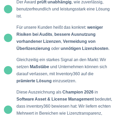
Der Award
prüft unabhängig
, wie zuverlässig,
benutzerfreundlich und leistungsstark eine Lösung
ist.
Für unsere Kunden heißt das konkret:
weniger
Risiken bei Audits
,
bessere Ausnutzung
vorhandener Lizenzen
,
Vermeidung von
Überlizenzierung
oder
unnötigen Lizenzkosten
.
Gleichzeitig ein starkes Signal an den Markt: Wir
setzen
Maßstäbe
und Unternehmen können sich
darauf verlassen, mit Inventory360 auf die
prämierte Lösung
einzusetzen.
Diese Auszeichnung als
Champion 2026
in
Software Asset & License Management
bedeutet,
dass inventory360 bewiesen hat: Wir liefern echten
Mehrwert in Bereichen wie Lizenztransparenz,