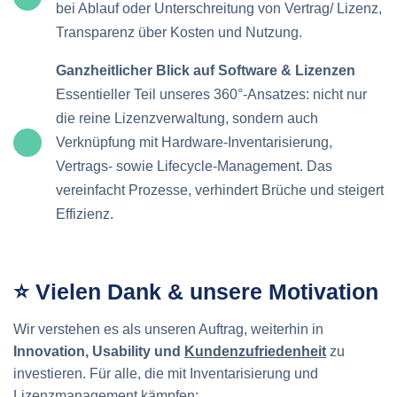
bei Ablauf oder Unterschreitung von Vertrag/ Lizenz,
Transparenz über Kosten und Nutzung.
Ganzheitlicher Blick auf Software & Lizenzen
Essentieller Teil unseres 360°-Ansatzes: nicht nur
die reine Lizenzverwaltung, sondern auch
Verknüpfung mit Hardware-Inventarisierung,
Vertrags- sowie Lifecycle-Management. Das
vereinfacht Prozesse, verhindert Brüche und steigert
Effizienz.
⭐ Vielen Dank & unsere Motivation
Wir verstehen es als unseren Auftrag, weiterhin in
Innovation, Usability und
Kundenzufriedenheit
zu
investieren. Für alle, die mit Inventarisierung und
Lizenzmanagement kämpfen: