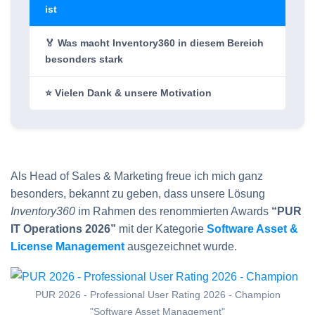
ist
🏅 Was macht Inventory360 in diesem Bereich
besonders stark
⭐ Vielen Dank & unsere Motivation
Als Head of Sales & Marketing freue ich mich ganz
besonders, bekannt zu geben, dass unsere Lösung
Inventory360
im Rahmen des renommierten Awards
“PUR
IT Operations 2026”
mit der Kategorie
Software Asset &
License Management
ausgezeichnet wurde.
PUR 2026 - Professional User Rating 2026 - Champion
"Software Asset Management"