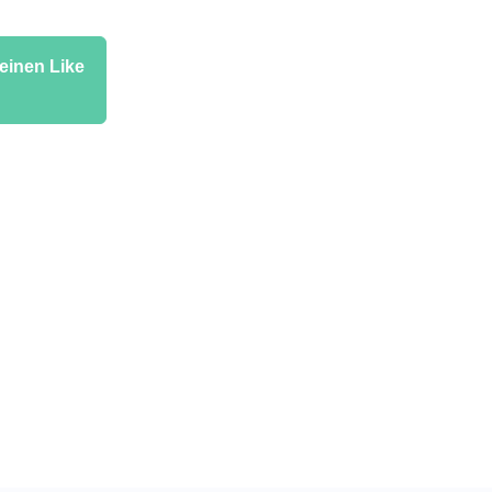
 einen Like