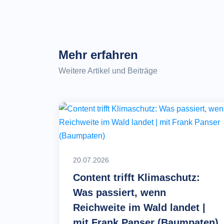
Mehr erfahren
Weitere Artikel und Beiträge
20.07.2026
Content trifft Klimaschutz:
Was passiert, wenn
Reichweite im Wald landet |
mit Frank Panser (Baumpaten)