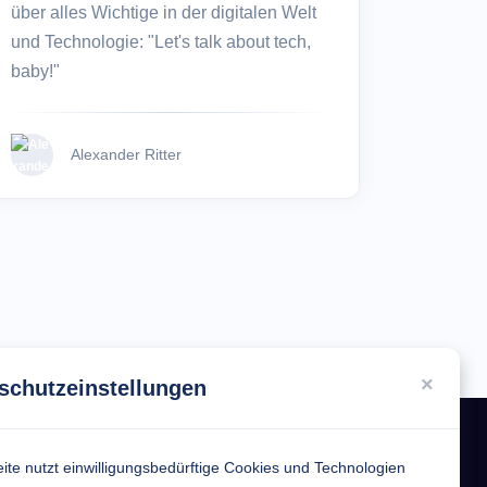
über alles Wichtige in der digitalen Welt
und Technologie: "Let's talk about tech,
baby!"
Alexander Ritter
×
schutzeinstellungen
ite nutzt einwilligungsbedürftige Cookies und Technologien