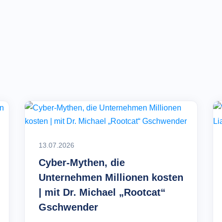
13.07.2026
Cyber-Mythen, die
Unternehmen Millionen kosten
| mit Dr. Michael „Rootcat“
Gschwender