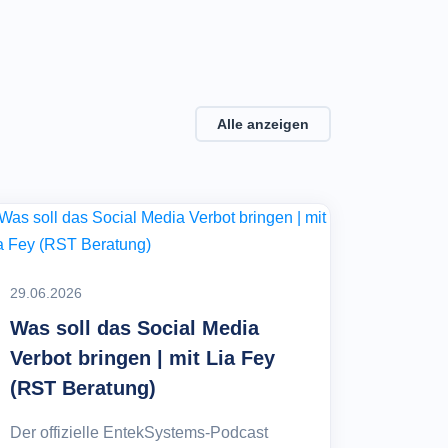
Alle anzeigen
29.06.2026
Was soll das Social Media
Verbot bringen | mit Lia Fey
(RST Beratung)
Der offizielle EntekSystems-Podcast