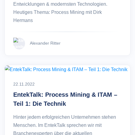
Entwicklungen & modernsten Technologien.
Heutiges Thema: Process Mining mit Dirk
Hermans
Alexander Ritter
22.11.2022
EntekTalk: Process Mining & ITAM –
Teil 1: Die Technik
Hinter jedem erfolgreichen Unternehmen stehen
Menschen. Im EntekTalk sprechen wir mit
Branchenexperten über die aktuellen