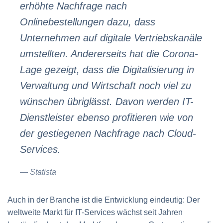
erhöhte Nachfrage nach
Onlinebestellungen dazu, dass
Unternehmen auf digitale Vertriebskanäle
umstellten. Andererseits hat die Corona-
Lage gezeigt, dass die Digitalisierung in
Verwaltung und Wirtschaft noch viel zu
wünschen übriglässt. Davon werden IT-
Dienstleister ebenso profitieren wie von
der gestiegenen Nachfrage nach Cloud-
Services.
Statista
Auch in der Branche ist die Entwicklung eindeutig: Der
weltweite Markt für IT-Services wächst seit Jahren