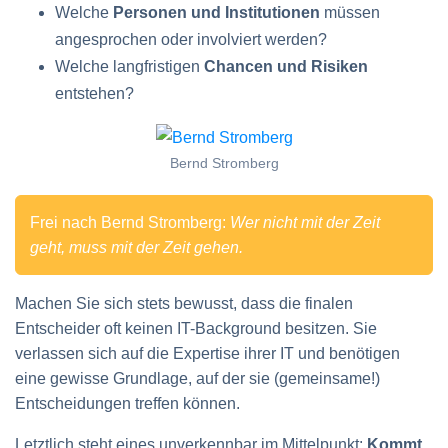
Welche
Personen und Institutionen
müssen
angesprochen oder involviert werden?
Welche langfristigen
Chancen und Risiken
entstehen?
Bernd Stromberg
Frei nach Bernd Stromberg:
Wer nicht mit der Zeit
geht, muss mit der Zeit gehen.
Machen Sie sich stets bewusst, dass die finalen
Entscheider oft keinen IT-Background besitzen. Sie
verlassen sich auf die Expertise ihrer IT und benötigen
eine gewisse Grundlage, auf der sie (gemeinsame!)
Entscheidungen treffen können.
Letztlich steht eines unverkennbar im Mittelpunkt:
Kommt