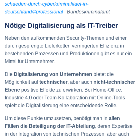
schaeden-durch-cyberkriminalitaet-in-
deutschland/#professional
| Bundeskriminalamt
Nötige Digitalisierung als IT-Treiber
Neben den aufkommenden Security-Themen und einer
durch gesprengte Lieferketten verringerten Effizienz in
bestehenden Prozessen und Produktionen gibt es nur ein
Mittel für Unternehmer.
Die
Digitalisierung von Unternehmen
bietet die
Möglichkeit auf
technischer
, aber auch
nicht-technischer
Ebene
positive Effekte zu erwirken. Bei Home-Office,
Industrie 4.0 oder Team-Kollaboration mit Online-Tools
spielt die Digitalisierung eine entscheidende Rolle.
Um diese Punkte umzusetzen, benötigt man in
allen
Fällen die Beteiligung der IT-Abteilung
, deren Expertise
in der Integration von technischen Prozessen, aber auch