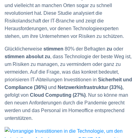
und vielleicht an manchen Orten sogar zu schnell
revolutioniert hat. Diese Studie analysiert die
Risikolandschaft der IT-Branche und zeigt die
Herausforderungen, vor denen Technologieexperten
stehen, um ihre Unternehmen vor Risiken zu schützen.
Glücklicherweise
stimmen
80% der Befragten
zu
oder
stimmen absolut zu
, dass Technologie der beste Weg ist,
um Risiken zu managen, zu vermindern oder ganz zu
vermeiden. Auf die Frage, was das konkret bedeutet,
priorisieren IT-Abteilungen Investitionen in
Sicherheit und
Compliance (36%)
und
Netzwerkinfrastruktur (33%),
gefolgt von
Cloud Computing (27%)
. Nur so könne man
den neuen Anforderungen durch die Pandemie gerecht
werden und das Personal im Homeoffice entsprechend
unterstützen.