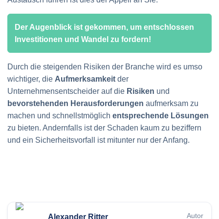
Der Augenblick ist gekommen, um entschlossen
Investitionen und Wandel zu fordern!
Durch die steigenden Risiken der Branche wird es umso
wichtiger, die
Aufmerksamkeit
der
Unternehmensentscheider auf die
Risiken
und
bevorstehenden
Herausforderungen
aufmerksam zu
machen und schnellstmöglich
entsprechende
Lösungen
zu bieten. Andernfalls ist der Schaden kaum zu beziffern
und ein Sicherheitsvorfall ist mitunter nur der Anfang.
Autor
Alexander Ritter