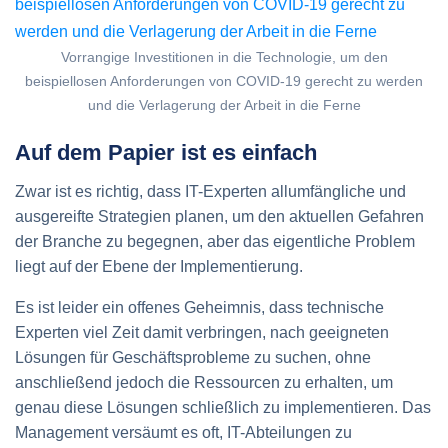
Vorrangige Investitionen in die Technologie, um den
beispiellosen Anforderungen von COVID-19 gerecht zu werden
und die Verlagerung der Arbeit in die Ferne
Auf dem Papier ist es einfach
Zwar ist es richtig, dass IT-Experten allumfängliche und
ausgereifte Strategien planen, um den aktuellen Gefahren
der Branche zu begegnen, aber das eigentliche Problem
liegt auf der Ebene der Implementierung.
Es ist leider ein offenes Geheimnis, dass technische
Experten viel Zeit damit verbringen, nach geeigneten
Lösungen für Geschäftsprobleme zu suchen, ohne
anschließend jedoch die Ressourcen zu erhalten, um
genau diese Lösungen schließlich zu implementieren. Das
Management versäumt es oft, IT-Abteilungen zu