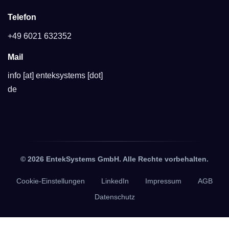
Telefon
+49 6021 632352
Mail
info [at] enteksystems [dot]
de
© 2026 EntekSystems GmbH. Alle Rechte vorbehalten.
Cookie-Einstellungen
LinkedIn
Impressum
AGB
Datenschutz