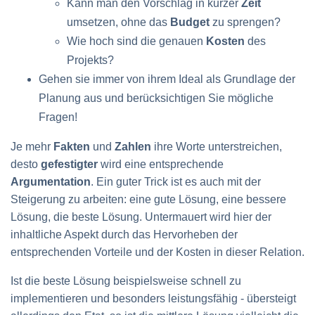
Kann man den Vorschlag in kurzer
Zeit
umsetzen, ohne das
Budget
zu sprengen?
Wie hoch sind die genauen
Kosten
des
Projekts?
Gehen sie immer von ihrem Ideal als Grundlage der
Planung aus und berücksichtigen Sie mögliche
Fragen!
Je mehr
Fakten
und
Zahlen
ihre Worte unterstreichen,
desto
gefestigter
wird eine entsprechende
Argumentation
. Ein guter Trick ist es auch mit der
Steigerung zu arbeiten: eine gute Lösung, eine bessere
Lösung, die beste Lösung. Untermauert wird hier der
inhaltliche Aspekt durch das Hervorheben der
entsprechenden Vorteile und der Kosten in dieser Relation.
Ist die beste Lösung beispielsweise schnell zu
implementieren und besonders leistungsfähig - übersteigt