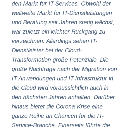
den Markt für IT-Services. Obwohl der
weltweite Markt für IT-Dienstleistungen
und Beratung seit Jahren stetig wächst,
war zuletzt ein leichter Rückgang zu
verzeichnen. Allerdings sehen IT-
Dienstleister bei der Cloud-
Transformation große Potenziale. Die
große Nachfrage nach der Migration von
IT-Anwendungen und IT-Infrastruktur in
die Cloud wird voraussichtlich auch in
den nächsten Jahren anhalten. Darüber
hinaus bietet die Corona-Krise eine
ganze Reihe an Chancen für die IT-
Service-Branche. Einerseits führte die