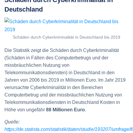
Deutschland
Schäden durch Cyberkriminalität in Deutschland bis 2019
Die Statistik zeigt die Schäden durch Cyberkriminalität
(Schäden in Fällen des Computerbetrugs und der
missbräuchlichen Nutzung von
Telekommunikationsdiensten) in Deutschland in den
Jahren von 2006 bis 2019 in Millionen Euro. Im Jahr 2019
verursachte Cyberkriminalität in den Bereichen
Computerbetrug und der missbräuchlichen Nutzung von
Telekommunikationsdiensten in Deutschland Kosten in
Höhe von ungefähr
88 Millionen Euro
.
Quelle:
https://de.statista.com/statistik/daten/studie/193207/umfrage/f