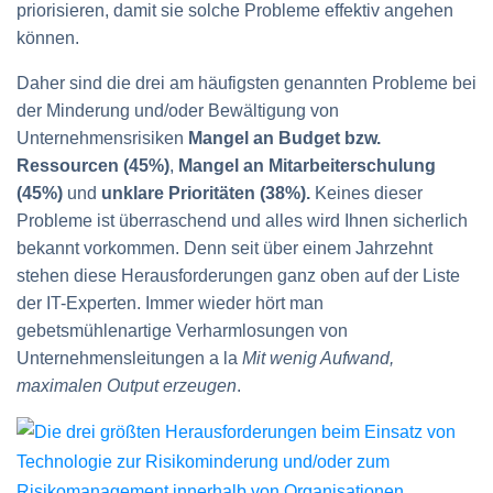
priorisieren, damit sie solche Probleme effektiv angehen
können.
Daher sind die drei am häufigsten genannten Probleme bei
der Minderung und/oder Bewältigung von
Unternehmensrisiken
Mangel an Budget bzw.
Ressourcen (45%)
,
Mangel an Mitarbeiterschulung
(45%)
und
unklare Prioritäten (38%).
Keines dieser
Probleme ist überraschend und alles wird Ihnen sicherlich
bekannt vorkommen. Denn seit über einem Jahrzehnt
stehen diese Herausforderungen ganz oben auf der Liste
der IT-Experten. Immer wieder hört man
gebetsmühlenartige Verharmlosungen von
Unternehmensleitungen a la
Mit wenig Aufwand,
maximalen Output erzeugen
.