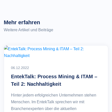
Mehr erfahren
Weitere Artikel und Beiträge
06.12.2022
EntekTalk: Process Mining & ITAM –
Teil 2: Nachhaltigkeit
Hinter jedem erfolgreichen Unternehmen stehen
Menschen. Im EntekTalk sprechen wir mit
Branchenexperten über die aktuellen