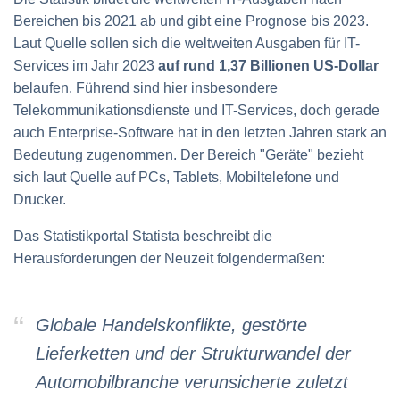
Bereichen bis 2021 ab und gibt eine Prognose bis 2023.
Laut Quelle sollen sich die weltweiten Ausgaben für IT-
Services im Jahr 2023
auf rund 1,37 Billionen US-Dollar
belaufen. Führend sind hier insbesondere
Telekommunikationsdienste und IT-Services, doch gerade
auch Enterprise-Software hat in den letzten Jahren stark an
Bedeutung zugenommen. Der Bereich "Geräte" bezieht
sich laut Quelle auf PCs, Tablets, Mobiltelefone und
Drucker.
Das Statistikportal Statista beschreibt die
Herausforderungen der Neuzeit folgendermaßen:
Globale Handelskonflikte, gestörte
Lieferketten und der Strukturwandel der
Automobilbranche verunsicherte zuletzt