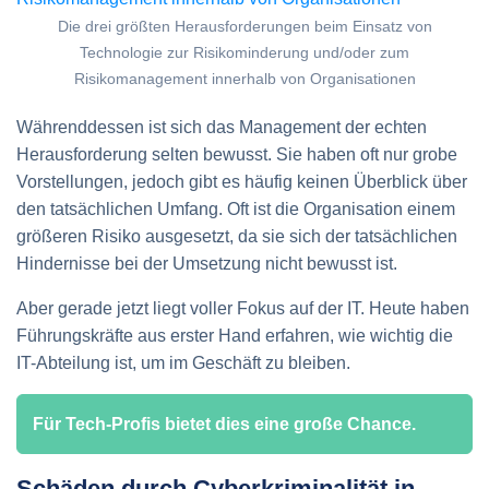
Die drei größten Herausforderungen beim Einsatz von
Technologie zur Risikominderung und/oder zum
Risikomanagement innerhalb von Organisationen
Währenddessen ist sich das Management der echten
Herausforderung selten bewusst. Sie haben oft nur grobe
Vorstellungen, jedoch gibt es häufig keinen Überblick über
den tatsächlichen Umfang. Oft ist die Organisation einem
größeren Risiko ausgesetzt, da sie sich der tatsächlichen
Hindernisse bei der Umsetzung nicht bewusst ist.
Aber gerade jetzt liegt voller Fokus auf der IT. Heute haben
Führungskräfte aus erster Hand erfahren, wie wichtig die
IT-Abteilung ist, um im Geschäft zu bleiben.
Für Tech-Profis bietet dies eine große Chance.
Schäden durch Cyberkriminalität in