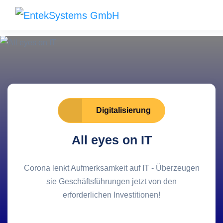
Digitalisierung
All eyes on IT
Corona lenkt Aufmerksamkeit auf IT - Überzeugen
sie Geschäftsführungen jetzt von den
erforderlichen Investitionen!