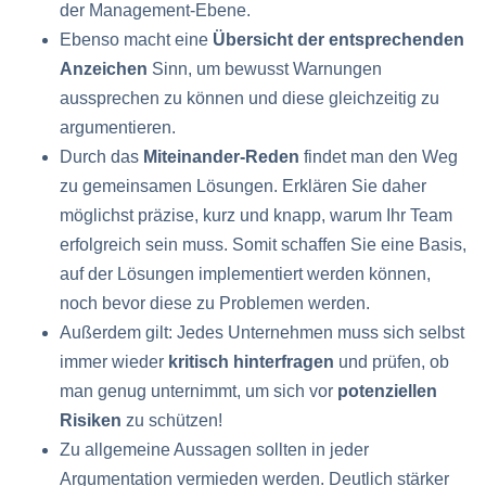
der Management-Ebene.
Ebenso macht eine
Übersicht der
entsprechenden
Anzeichen
Sinn, um bewusst Warnungen
aussprechen zu können und diese gleichzeitig zu
argumentieren.
Durch das
Miteinander-Reden
findet man den Weg
zu gemeinsamen Lösungen. Erklären Sie daher
möglichst präzise, kurz und knapp, warum Ihr Team
erfolgreich sein muss. Somit schaffen Sie eine Basis,
auf der Lösungen implementiert werden können,
noch bevor diese zu Problemen werden.
Außerdem gilt: Jedes Unternehmen muss sich selbst
immer wieder
kritisch hinterfragen
und prüfen, ob
man genug unternimmt, um sich vor
potenziellen
Risiken
zu schützen!
Zu allgemeine Aussagen sollten in jeder
Argumentation vermieden werden. Deutlich stärker