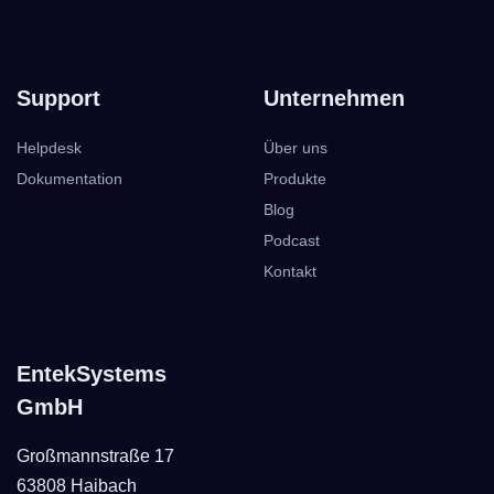
Support
Unternehmen
Helpdesk
Über uns
Dokumentation
Produkte
Blog
Podcast
Kontakt
EntekSystems
GmbH
Großmannstraße 17
63808 Haibach