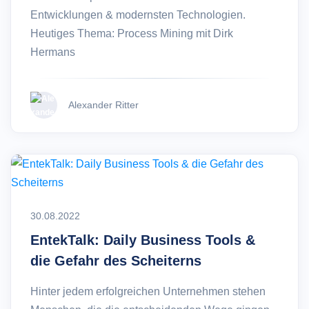
Entwicklungen & modernsten Technologien.
Heutiges Thema: Process Mining mit Dirk
Hermans
Alexander Ritter
30.08.2022
EntekTalk: Daily Business Tools &
die Gefahr des Scheiterns
Hinter jedem erfolgreichen Unternehmen stehen