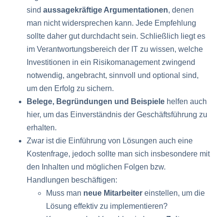
sind
aussagekräftige Argumentationen
, denen
man nicht widersprechen kann. Jede Empfehlung
sollte daher gut durchdacht sein. Schließlich liegt es
im Verantwortungsbereich der IT zu wissen, welche
Investitionen in ein Risikomanagement zwingend
notwendig, angebracht, sinnvoll und optional sind,
um den Erfolg zu sichern.
Belege, Begründungen und Beispiele
helfen auch
hier, um das Einverständnis der Geschäftsführung zu
erhalten.
Zwar ist die Einführung von Lösungen auch eine
Kostenfrage, jedoch sollte man sich insbesondere mit
den Inhalten und möglichen Folgen bzw.
Handlungen beschäftigen:
Muss man
neue Mitarbeiter
einstellen, um die
Lösung effektiv zu implementieren?