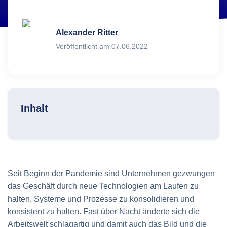
Alexander Ritter
Veröffentlicht am 07.06.2022
Inhalt
Seit Beginn der Pandemie sind Unternehmen gezwungen
das Geschäft durch neue Technologien am Laufen zu
halten, Systeme und Prozesse zu konsolidieren und
konsistent zu halten. Fast über Nacht änderte sich die
Arbeitswelt schlagartig und damit auch das Bild und die