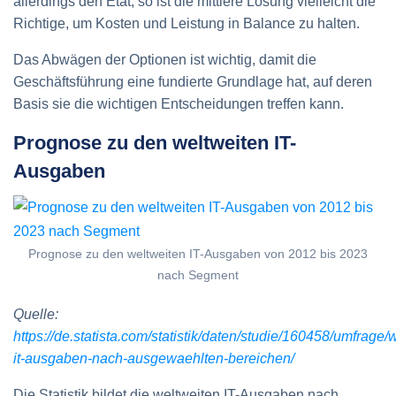
allerdings den Etat, so ist die mittlere Lösung vielleicht die
Richtige, um Kosten und Leistung in Balance zu halten.
Das Abwägen der Optionen ist wichtig, damit die
Geschäftsführung eine fundierte Grundlage hat, auf deren
Basis sie die wichtigen Entscheidungen treffen kann.
Prognose zu den weltweiten IT-
Ausgaben
Prognose zu den weltweiten IT-Ausgaben von 2012 bis 2023
nach Segment
Quelle:
https://de.statista.com/statistik/daten/studie/160458/umfrage/
it-ausgaben-nach-ausgewaehlten-bereichen/
Die Statistik bildet die weltweiten IT-Ausgaben nach