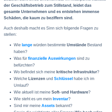
der Geschäftsbetrieb zum Stillstand, leidet das
gesamte Unternehmen und es entstehen immense
Schäden, die kaum zu beziffern sind.
Auch deshalb macht es Sinn sich folgende Fragen zu
stellen:
Wie
lange
würden bestimmte
Umstände
Bestand
haben?
Was für
finanzielle
Auswirkungen
sind zu
befürchten?
Wo befindet sich meine
kritische Infrastruktur
?
Welche
Lizenzen
und
Schlüssel
habe ich im
Umlauf?
Wie aktuell ist meine
Soft- und Hardware
?
Wie steht es um mein
Inventar
?
Sind mir meine
Assets
bekannt?