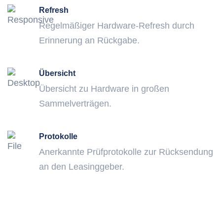
Refresh
Regelmäßiger Hardware-Refresh durch
Erinnerung an Rückgabe.
Übersicht
Übersicht zu Hardware in großen
Sammelverträgen.
Protokolle
Anerkannte Prüfprotokolle zur Rücksendung
an den Leasinggeber.