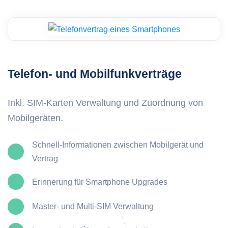
Telefon- und Mobilfunkverträge
Inkl. SIM-Karten Verwaltung und Zuordnung von
Mobilgeräten.
Schnell-Informationen zwischen Mobilgerät und
Vertrag
Erinnerung für Smartphone Upgrades
Master- und Multi-SIM Verwaltung