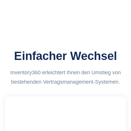
Einfacher Wechsel
Inventory360 erleichtert Ihnen den Umstieg von
bestehenden Vertragsmanagement-Systemen.