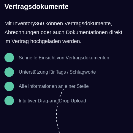
Vertragsdokumente
Mit Inventory360 können Vertragsdokumente,
Abrechnungen oder auch Dokumentationen direkt
im Vertrag hochgeladen werden.
Schnelle Einsicht von Vertragsdokumenten
Unterstützung für Tags / Schlagworte
Alle Informationen an einer Stelle
Intuitiver Drag-and-Drop Upload