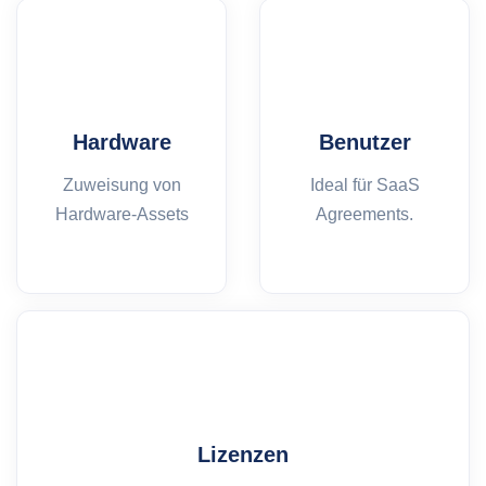
Hardware
Benutzer
Zuweisung von
Ideal für SaaS
Hardware-Assets
Agreements.
Lizenzen