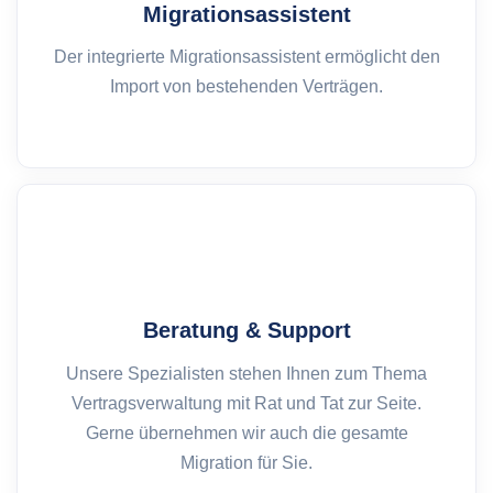
Migrationsassistent
Der integrierte Migrationsassistent ermöglicht den
Import von bestehenden Verträgen.
Beratung & Support
Unsere Spezialisten stehen Ihnen zum Thema
Vertragsverwaltung mit Rat und Tat zur Seite.
Gerne übernehmen wir auch die gesamte
Migration für Sie.