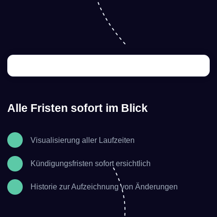
Alle Fristen sofort im Blick
Visualisierung aller Laufzeiten
Kündigungsfristen sofort ersichtlich
Historie zur Aufzeichnung von Änderungen