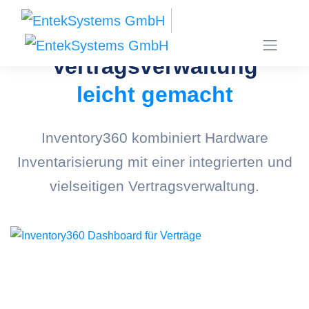
Vertragsverwaltung
leicht gemacht
Inventory360 kombiniert Hardware
Inventarisierung mit einer integrierten und
vielseitigen Vertragsverwaltung.