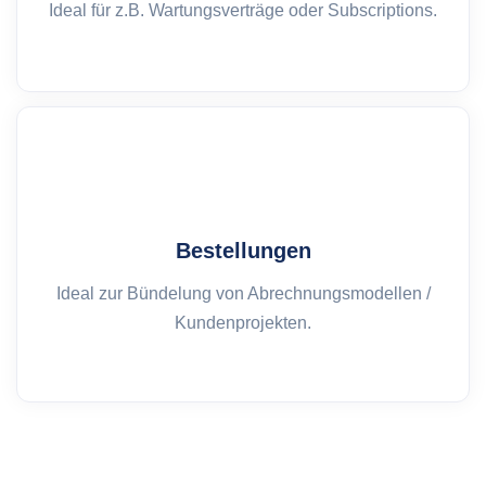
Ideal für z.B. Wartungsverträge oder Subscriptions.
Bestellungen
Ideal zur Bündelung von Abrechnungsmodellen /
Kundenprojekten.