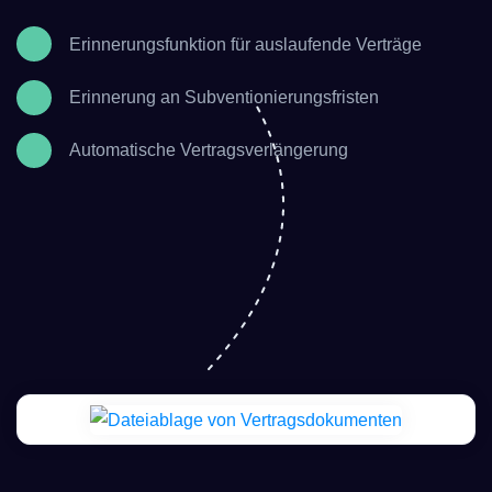
Erinnerungsfunktion für auslaufende Verträge
Erinnerung an Subventionierungsfristen
Automatische Vertragsverlängerung