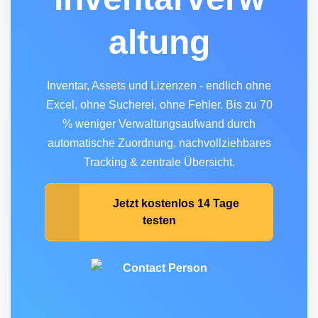
altung
Inventar, Assets und Lizenzen - endlich ohne
Excel, ohne Sucherei, ohne Fehler. Bis zu 70
% weniger Verwaltungsaufwand durch
automatische Zuordnung, nachvollziehbares
Tracking & zentrale Übersicht.
Jetzt kostenlos 14 Tage
testen