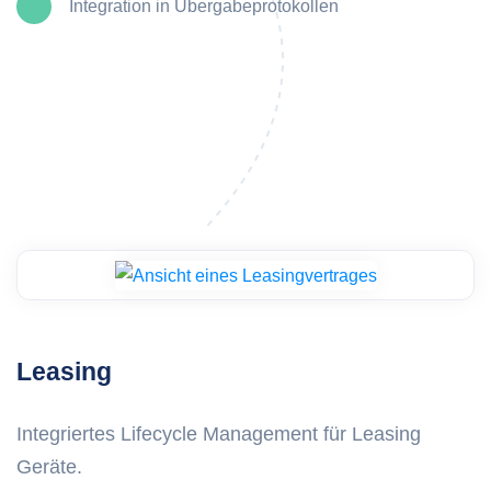
Integration in Übergabeprotokollen
Leasing
Integriertes Lifecycle Management für Leasing
Geräte.