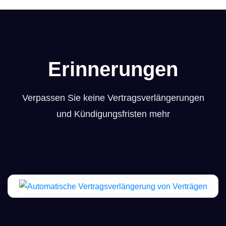
Erinnerungen
Verpassen Sie keine Vertragsverlängerungen
und Kündigungsfristen mehr