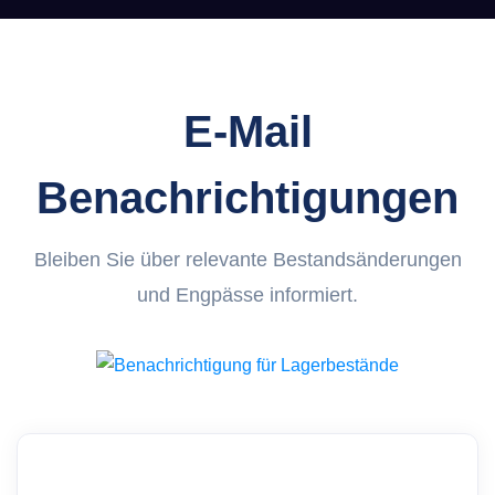
E-Mail
Benachrichtigungen
Bleiben Sie über relevante Bestandsänderungen
und Engpässe informiert.