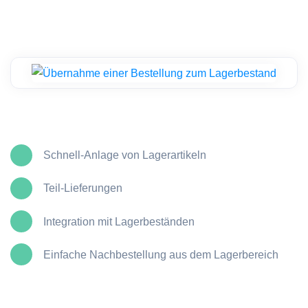
Schnell-Anlage von Lagerartikeln
Teil-Lieferungen
Integration mit Lagerbeständen
Einfache Nachbestellung aus dem Lagerbereich