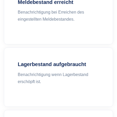
Meldebestand erreicht
Benachrichtigung bei Erreichen des
eingestellten Meldebestandes.
Lagerbestand aufgebraucht
Benachrichtigung wenn Lagerbestand
erschöpft ist.