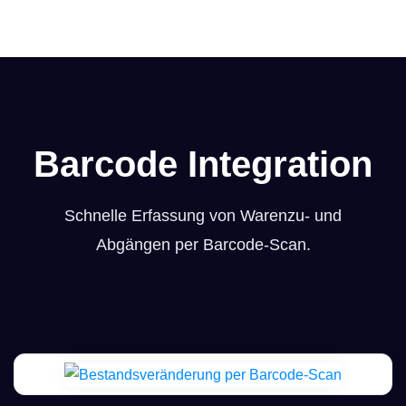
Barcode Integration
Schnelle Erfassung von Warenzu- und
Abgängen per Barcode-Scan.