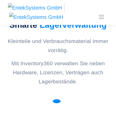
Smarte
Lagerverwaltung
Kleinteile und Verbrauchsmaterial immer
vorrätig.
Mit Inventory360 verwalten Sie neben
Hardware, Lizenzen, Verträgen auch
Lagerbestände.