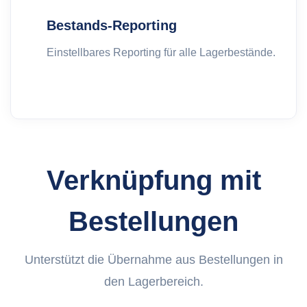
Bestands-Reporting
Einstellbares Reporting für alle Lagerbestände.
Verknüpfung mit
Bestellungen
Unterstützt die Übernahme aus Bestellungen in
den Lagerbereich.