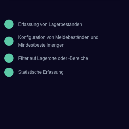
Erfassung von Lagerbeständen
Konfiguration von Meldebeständen und
Mindestbestellmengen
Filter auf Lagerorte oder -Bereiche
Statistische Erfassung