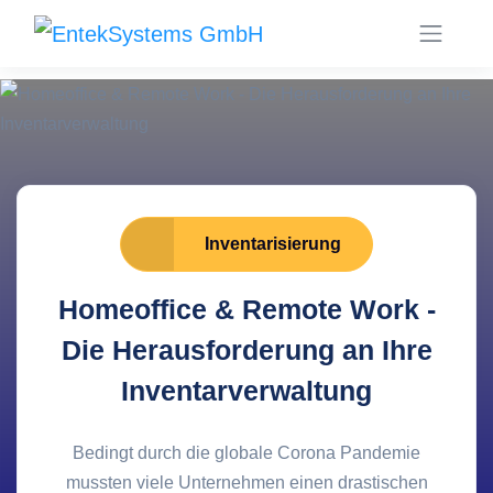
Inventarisierung
Homeoffice & Remote Work -
Die Herausforderung an Ihre
Inventarverwaltung
Bedingt durch die globale Corona Pandemie
mussten viele Unternehmen einen drastischen