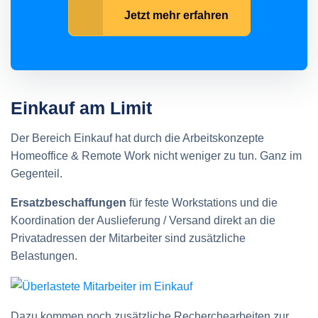
Jetzt mehr erfahren
Einkauf am Limit
Der Bereich Einkauf hat durch die Arbeitskonzepte
Homeoffice & Remote Work nicht weniger zu tun. Ganz im
Gegenteil.
Ersatzbeschaffungen
für feste Workstations und die
Koordination der Auslieferung / Versand direkt an die
Privatadressen der Mitarbeiter sind zusätzliche
Belastungen.
Dazu kommen noch zusätzliche Recherchearbeiten zur