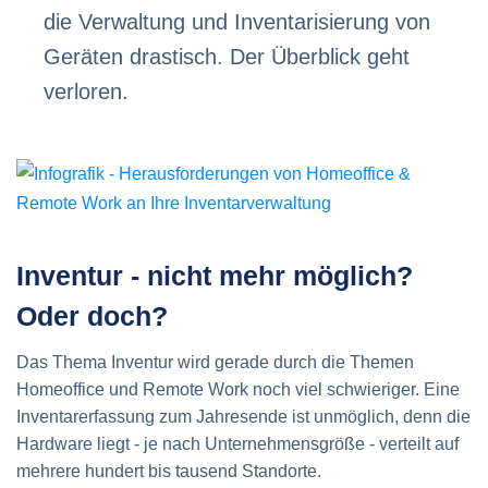
die Verwaltung und Inventarisierung von
Geräten drastisch. Der Überblick geht
verloren.
Inventur - nicht mehr möglich?
Oder doch?
Das Thema Inventur wird gerade durch die Themen
Homeoffice und Remote Work noch viel schwieriger. Eine
Inventarerfassung zum Jahresende ist unmöglich, denn die
Hardware liegt - je nach Unternehmensgröße - verteilt auf
mehrere hundert bis tausend Standorte.