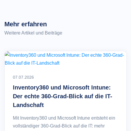
Mehr erfahren
Weitere Artikel und Beiträge
07.07.2026
Inventory360 und Microsoft Intune:
Der echte 360-Grad-Blick auf die IT-
Landschaft
Mit Inventory360 und Microsoft Intune entsteht ein
vollständiger 360-Grad-Blick auf die IT: mehr