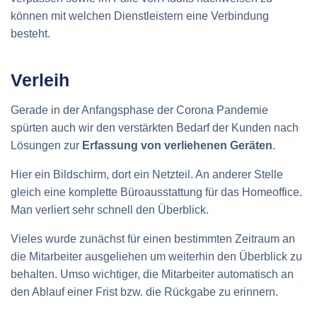
können mit welchen Dienstleistern eine Verbindung
besteht.
Verleih
Gerade in der Anfangsphase der Corona Pandemie
spürten auch wir den verstärkten Bedarf der Kunden nach
Lösungen zur
Erfassung von verliehenen Geräten
.
Hier ein Bildschirm, dort ein Netzteil. An anderer Stelle
gleich eine komplette Büroausstattung für das Homeoffice.
Man verliert sehr schnell den Überblick.
Vieles wurde zunächst für einen bestimmten Zeitraum an
die Mitarbeiter ausgeliehen um weiterhin den Überblick zu
behalten. Umso wichtiger, die Mitarbeiter automatisch an
den Ablauf einer Frist bzw. die Rückgabe zu erinnern.