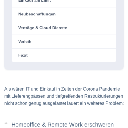
Einkauf am Limit
Neubeschaffungen
Verträge & Cloud Dienste
Verleih
Fazit
Als wären IT und Einkauf in Zeiten der Corona Pandemie
mit Lieferengpässen und tiefgreifenden Restrukturierungen
nicht schon genug ausgelastet lauert ein weiteres Problem:
Homeoffice & Remote Work erschweren