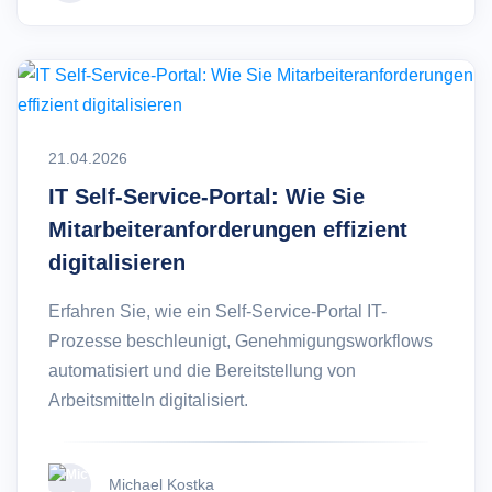
21.04.2026
IT Self-Service-Portal: Wie Sie
Mitarbeiteranforderungen effizient
digitalisieren
Erfahren Sie, wie ein Self-Service-Portal IT-
Prozesse beschleunigt, Genehmigungsworkflows
automatisiert und die Bereitstellung von
Arbeitsmitteln digitalisiert.
Michael Kostka