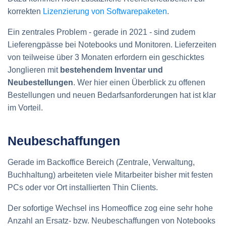
korrekten
Lizenzierung von Softwarepaketen
.
Ein zentrales Problem - gerade in 2021 - sind zudem
Lieferengpässe bei Notebooks und Monitoren. Lieferzeiten
von teilweise über 3 Monaten erfordern ein geschicktes
Jonglieren mit
bestehendem Inventar und
Neubestellungen
. Wer hier einen Überblick zu offenen
Bestellungen und neuen Bedarfsanforderungen hat ist klar
im Vorteil.
Neubeschaffungen
Gerade im Backoffice Bereich (Zentrale, Verwaltung,
Buchhaltung) arbeiteten viele Mitarbeiter bisher mit festen
PCs oder vor Ort installierten Thin Clients.
Der sofortige Wechsel ins Homeoffice zog eine sehr hohe
Anzahl an Ersatz- bzw. Neubeschaffungen von Notebooks