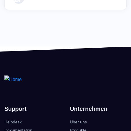
Support
Unternehmen
Helpdesk
Über uns
Dokumentation
Produkte