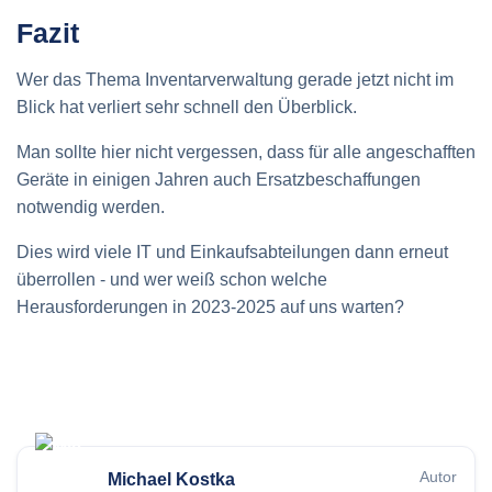
Fazit
Wer das Thema Inventarverwaltung gerade jetzt nicht im
Blick hat verliert sehr schnell den Überblick.
Man sollte hier nicht vergessen, dass für alle angeschafften
Geräte in einigen Jahren auch Ersatzbeschaffungen
notwendig werden.
Dies wird viele IT und Einkaufsabteilungen dann erneut
überrollen - und wer weiß schon welche
Herausforderungen in 2023-2025 auf uns warten?
Autor
Michael Kostka