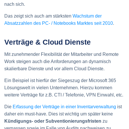
nach sich.
Das zeigt sich auch am stärksten
Wachstum der
Absatzzahlen des PC- / Notebooks Marktes seit 2010
.
Verträge & Cloud Dienste
Mit zunehmender Flexibilität der Mitarbeiter und Remote
Work steigen auch die Anforderungen an dynamisch
skalierbare Dienste und vor allem Cloud Dienste.
Ein Beispiel ist hierfür der Siegeszug der Microsoft 365
Lösungswelt in vielen Unternehmen. Hierzu kommen
weitere Verträge für z.B. CTI / Telefonie, VPN Einwahl, etc.
Die
Erfassung der Verträge in einer Inventarverwaltung
ist
daher ein must-have. Dies ist wichtig um später keine
Kündigungs- oder Subventionierungsfristen
zu
verpassen sowie im Falle von Audits nachweisen zu