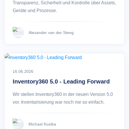
Transparenz, Sicherheit und Kontrolle über Assets,
Geräte und Prozesse.
Alexander van der Steeg
16.06.2026
Inventory360 5.0 - Leading Forward
Wir stellen Inventory360 in der neuen Version 5.0
vor. Inventarisierung war noch nie so einfach.
Michael Kostka