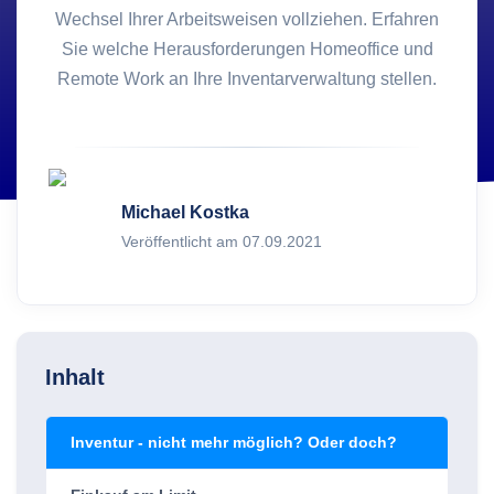
Wechsel Ihrer Arbeitsweisen vollziehen. Erfahren
Sie welche Herausforderungen Homeoffice und
Remote Work an Ihre Inventarverwaltung stellen.
Michael Kostka
Veröffentlicht am 07.09.2021
Inhalt
Inventur - nicht mehr möglich? Oder doch?