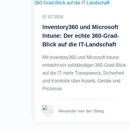
Entwic
FoxPl
07.07.2026
Online 
Inventory360 und Microsoft
Intune: Der echte 360-Grad-
Blick auf die IT-Landschaft
Mit Inventory360 und Microsoft Intune
entsteht ein vollständiger 360-Grad-Blick
auf die IT: mehr Transparenz, Sicherheit
und Kontrolle über Assets, Geräte und
Prozesse.
Alexander van der Steeg