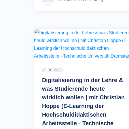
15.06.2026
Digitalisierung in der Lehre &
was Studierende heute
wirklich wollen | mit Christian
Hoppe (E-Learning der
Hochschuldidaktischen
Arbeitsstelle - Technische