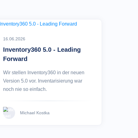
16.06.2026
Inventory360 5.0 - Leading
Forward
Wir stellen Inventory360 in der neuen
Version 5.0 vor. Inventarisierung war
noch nie so einfach.
Michael Kostka