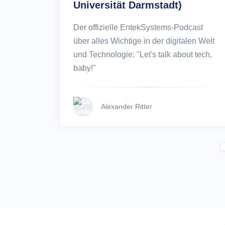
Universität Darmstadt)
Der offizielle EntekSystems-Podcast
über alles Wichtige in der digitalen Welt
und Technologie: "Let's talk about tech,
baby!"
Alexander Ritter