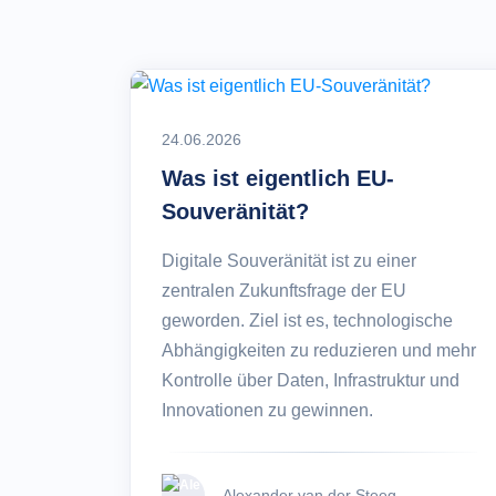
24.06.2026
Was ist eigentlich EU-
Souveränität?
Digitale Souveränität ist zu einer
zentralen Zukunftsfrage der EU
geworden. Ziel ist es, technologische
Abhängigkeiten zu reduzieren und mehr
Kontrolle über Daten, Infrastruktur und
Innovationen zu gewinnen.
Alexander van der Steeg