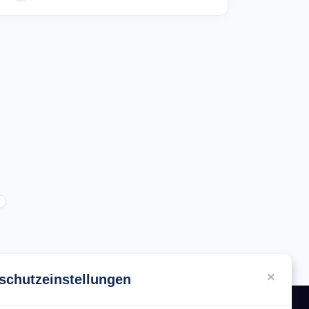
×
schutzeinstellungen