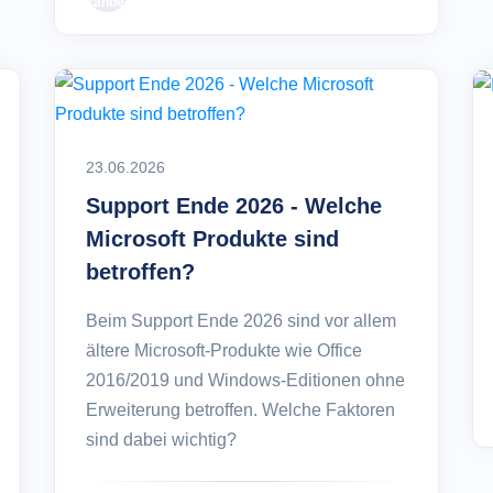
23.06.2026
Support Ende 2026 - Welche
Microsoft Produkte sind
betroffen?
Beim Support Ende 2026 sind vor allem
ältere Microsoft-Produkte wie Office
2016/2019 und Windows-Editionen ohne
Erweiterung betroffen. Welche Faktoren
sind dabei wichtig?