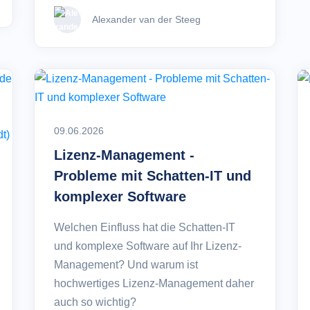
Alexander van der Steeg
09.06.2026
Lizenz-Management -
Probleme mit Schatten-IT und
komplexer Software
Welchen Einfluss hat die Schatten-IT
und komplexe Software auf Ihr Lizenz-
Management? Und warum ist
hochwertiges Lizenz-Management daher
auch so wichtig?