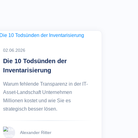
02.06.2026
Die 10 Todsünden der
Inventarisierung
Warum fehlende Transparenz in der IT-
Asset-Landschaft Unternehmen
Millionen kostet und wie Sie es
strategisch besser lösen.
Alexander Ritter